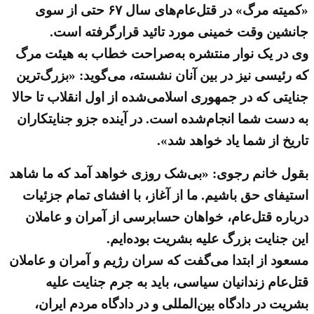
«کمیته مرگ» در قتل‌عام‌های سال ۶۷ حتی از سوی
جانشین وقت خمینی مورد تائید قرارگرفته است.
وی در یک نوار منتشره به‌صراحت خطاب به هیئت مرگ
که رئیسی نیز در بین آنان نشسته، می‌گوید: «بزرگ‌ترین
جنایتی که در جمهوری اسلامی‌شده از اول انقلاب تا حالا
به دست شما انجام‌شده است. در آینده جزو جنایتکاران
تاریخ از شما یاد خواهد شد».
بقول خانم رجوی: «بی‌شک روزی خواهد آمد که ما شاهد
استیفای حق باشیم. ما از آغاز، با افشای تمام جزئیات
درباره قتل‌عام، خواهان حسابرسی از آمران و عاملان
این جنایت بزرگ علیه بشریت بوده‌ایم.
مسعود از ابتدا می‌گفت که سران رژیم و آمران و عاملان
قتل‌عام زندانیان سیاسی، باید به جرم جنایت علیه
بشریت در دادگاه بین‌المللی و در دادگاه مردم ایران،