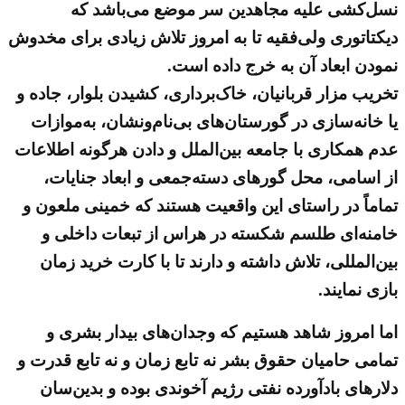
نسل‌کشی علیه مجاهدین سر موضع می‌باشد که
دیکتاتوری ولی‌فقیه تا به امروز تلاش زیادی برای مخدوش
نمودن ابعاد آن به خرج داده است.
تخریب مزار قربانیان، خاک‌برداری، کشیدن بلوار، جاده و
یا خانه‌سازی در گورستان‌های بی‌نام‌ونشان، به‌موازات
عدم همکاری با جامعه بین‌الملل و دادن هرگونه اطلاعات
از اسامی، محل گورهای دسته‌جمعی و ابعاد جنایات،
تماماً در راستای این واقعیت هستند که خمینی ملعون و
خامنه‌ای طلسم شکسته در هراس از تبعات داخلی و
بین‌المللی، تلاش داشته و دارند تا با کارت خرید زمان
بازی نمایند.
اما امروز شاهد هستیم که وجدان‌های بیدار بشری و
تمامی حامیان حقوق بشر نه تابع زمان و نه تابع قدرت و
دلارهای بادآورده نفتی رژیم آخوندی بوده و بدین‌سان