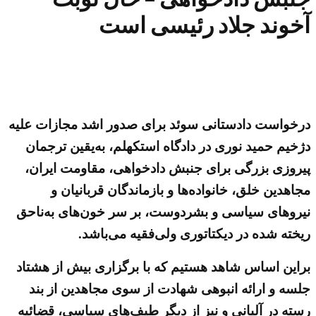
آخوند جلاد رئیسی است
درخواست دادستانی سوئد برای صدور اشد مجازات علیه
دژخیم حمید نوری در دادگاه استکهلم، به‌یقین ترجمان
پیروزی بزرگی برای جنبش دادخواهی، مقاومت ایران،
مجاهدین خلق، خانواده‌ها و بازماندگان قربانیان و
نیروهای سیاسی و بشردوست، بر سر خون‌های به‌ناحق
ریخته شده در دیکتاتوری ولی‌فقیه می‌باشد.
براین اساس شاهد هستیم که با برگزاری بیش از هشتاد
جلسه و ارائه انبوهی شهادت از سوی مجاهدین از بند
رسته در آلبانی و نیز از دیگر طیف‌های سیاسی، قضائیه