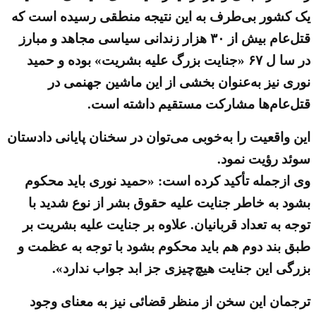
یک کشور بی‌طرف به این نتیجه منطقی رسیده است که
قتل‌عام بیش از ۳۰ هزار زندانی سیاسی مجاهد و مبارز
در سا ل ۶۷ «جنایت بزرگ علیه بشریت» بوده و حمید
نوری نیز به‌عنوان بخشی از این ماشین جهنمی در
قتل‌عام‌ها مشارکت مستقیم داشته است.
این واقعیت را به‌خوبی می‌توان در سخنان پایانی دادستان
سوئد رؤیت نمود.
وی ازجمله تأکید کرده است: «حمید نوری باید محکوم
بشود به خاطر جنایت علیه حقوق بشر از نوع شدید با
توجه به تعداد قربانیان. علاوه بر جنایت علیه بشریت بر
طبق بند دوم هم باید محکوم بشود با توجه به عظمت و
بزرگی این جنایت هیچ‌چیزی جز ابد جواب ندارد».
ترجمان این سخن از منظر قضائی نیز به معنای وجود