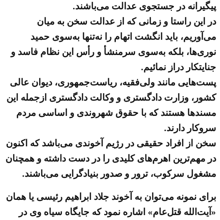
پیگیرانه در جستجوی عدالت می‌باشند.
در این راستا و زمانی که از عدالت سخن به میان
می‌آوریم، باید انگشت اتهام را نه‌تنها به‌سوی حمید
نوری‌ها، بلکه به‌سوی سرمنشأ و رأس این نظام فاسد و
جنایتکار دراز نمائیم.
پست‌هایی مانند ولی‌فقیه، ریاست‌جمهوری، دیوان عالی
کشور، وزارت دادگستری و وکالت دادگستری ازجمله این
مسندها هستند که با حقوق شهروندی و اساسی مردم
سروکار دارند.
سخن از افراد حقیقی در رژیم آخوندی می‌باشد که اکنون
در مهم‌ترین اهرم‌های کلیدی را در دست داشته و همچنان
مشغول سرکوب، ترور و صدور بنیادگرایی می‌باشند.
برای نمونه می‌توان به آخوند جلاد ابراهیم رئیسی یا همان
«آیت‌الله قتل‌عام» اشاره نمود که جایگاه سیاه وی در