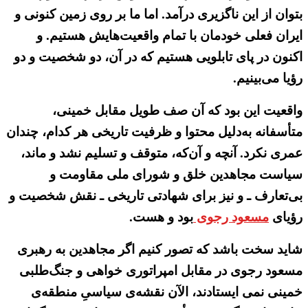
بتوان از این ناگزیری درآمد. اما ما بر روی زمین کنونی و
ایران فعلی خودمان با تمام واقعیت‌هایش هستیم. و
اکنون در پای تابلویی هستیم که در آن، دو شخصیت و دو
رؤیا می‌بینیم.
واقعیت این بود که آن صف طویل مقابل خمینی،
متأسفانه به‌دلیل محتوا و ظرفیت تاریخی هر کدام، چندان
عمری نکرد. آنچه و آن‌که، متوقف و تسلیم نشد و ماند،
سیاست مجاهدین خلق و شورای ملی مقاومت و
بی‌تعارف ـ و نیز برای شهادتی تاریخی ـ نقش شخصیت و
رؤیای
مسعود رجوی
بود و هست.
شاید سخت باشد که تصور کنیم اگر مجاهدین به رهبری
مسعود رجوی در مقابل امپراتوری‌ خواهی و جنگ‌طلبی
خمینی نمی ‌ایستادند، الآن نقشه‌ی سیاسیِ منطقه‌ی