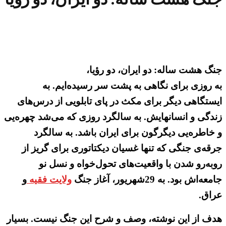
جنگ هشت ساله: دو ایران، دو رؤیا،
به روزی برای نگاهی به پشت سر رسیده‌ایم. به
ایستگاهی دیگر برای مکث در پای تابلویی از درس‌های
زندگی و انسانهایش. به سالگرد روزی که می‌شد چهره‌یی
و خاطره‌یی دیگرگون برای ایران باشد. به سالگرد
جرقه‌ی جنگی که تنها غسیان دیکتاتوری برای گریز از
روبه‌رو شدن با واقعیت‌های تحول‌خواه و نسل نو
جامعه‌اش بود. به 29شهریور، آغاز جنگ
ولایت فقیه
و
عراق.
هدف از این نوشته، وصف و شرح این جنگ نیست. بسیار