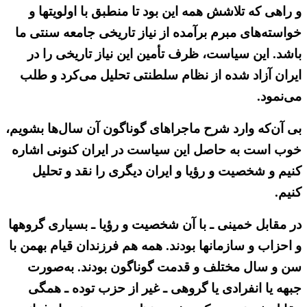
و راهی که تلاشش همه این بود تا منطبق با اولویتها و
خواسته‌های مبرم برآمده از نیاز تاریخی جامعه سنتی ما
باشد. این سیاست، ظرف تأمین این نیاز تاریخی را در
ایران آزاد شده از نظام سلطنتی تحلیل می‌کرد و طلب
می‌نمود.
بی آن‌که وارد شرح ماجراهای گوناگون آن سال‌ها بشویم،
خوب است به حاصل این سیاست در ایران کنونی اشاره
کنیم و شخصیت و رؤیا و ایران دیگری را نقد و تحلیل
کنیم.
در مقابل خمینی ـ با آن شخصیت و رؤیا ـ بسیاری گروهها
و احزاب و سازمانها بودند. همه هم فرزندان قیام بهمن با
سن و سال مختلف و قدمت گوناگون بودند. به‌صورت
جبهه یا انفرادی یا گروهی ـ غیر از حزب توده ـ همگی