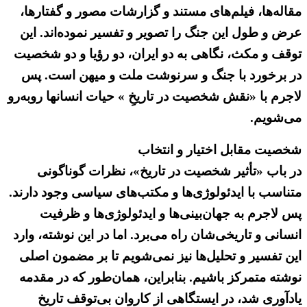
مقاله‌ها، فیلم‌های مستند و گزارشات مصور و گفتارها،
عرض و طول این جنگ را تصویر و تفسیر نموده‌اند. این
توقف و مکث، نگاهی به دو ایران، دو رؤیا و دو شخصیت
در برخورد با جنگ و سرنوشت ملت و میهن است. پس
لاجرم با «نقش شخصیت در تاریخِ » حیات انسانها روبه‌رو
می‌شویم.
شخصیت مقابل اختیار و انتخاب
در باب «تأثیر شخصیت در تاریخ»، نظرات گوناگونی
متناسب با ایدئولوژی‌ها و مکتب‌های سیاسی وجود دارند.
پس لاجرم به جهان‌بینی‌ها و ایدئولوژی‌ها و ظرفیت
انسانی و تاریخی‌شان راه می‌برد. اما در این نوشته، وارد
این تفسیر و تحلیل‌ها نیز نمی‌شویم تا بر مضمون اصلی
نوشته متمرکز باشیم. بنابراین، همان‌طور که در مقدمه
یادآوری شد، در ایستگاهی از کاروان بی‌توقف تاریخ