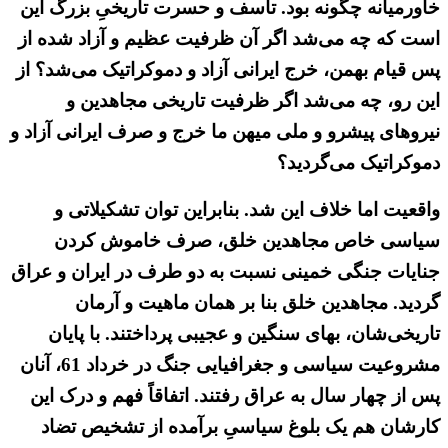
خاورمیانه چگونه بود. تأسف و حسرت تاریخیِ بزرگ این
است که چه می‌شد اگر آن ظرفیت عظیم و آزاد شده از
پس قیام بهمن، خرج ایرانی آزاد و دموکراتیک می‌شد؟ از
این رو، چه می‌شد اگر ظرفیت تاریخی مجاهدین و
نیروهای پیشرو و ملی میهن ما خرج و صرف ایرانی آزاد و
دموکراتیک می‌گردید؟
واقعیت اما خلاف این شد. بنابراین توان تشکیلاتی و
سیاسی خاص مجاهدین خلق، صرف خاموش کردن
جنایات جنگی خمینی نسبت به دو طرف در ایران و عراق
گردید. مجاهدین خلق بنا بر همان ماهیت و آرمان
تاریخی‌شان، بهای سنگین و عجیبی پرداختند. با پایان
مشروعیت سیاسی و جغرافیایی جنگ در خرداد 61، آنان
پس از چهار سال به عراق رفتند. اتفاقاً فهم و درک این
کارشان هم یک بلوغ سیاسیِ برآمده از تشخیص تضاد