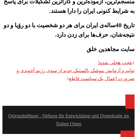
منسجم‌ترین، آزموده‌ترین و کاراترین تشکیلات برای پاسخ
به شرایط کنونی ایران را دارا هستند.
تاریخ 40ساله‌ی ایران برای هر دو شخصیت با دو رؤیا و دو
نتیجه‌شان، حرف‌ها برای زدن دارد.
سایت مجاهدین خلق
Post
عجب هچلی شده!
navigation
تولید و آزمایش موشک بالستیک جدید از سوی رژیم آخوندی و
ضرورت اعمال یک سیاست قاطع
Orientalstiftung - Stiftung für Entwicklung und Demokratie im
Nahen Osten