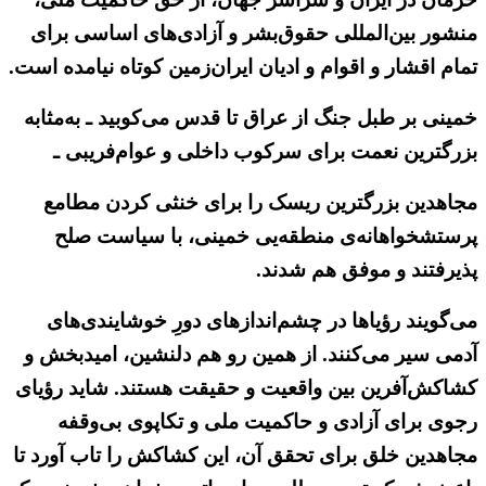
منشور بین‌المللی حقوق‌بشر و آزادی‌های اساسی برای
تمام اقشار و اقوام و ادیان ایران‌زمین کوتاه نیامده است.
خمینی بر طبل جنگ از عراق تا قدس می‌کوبید ـ به‌مثابه
بزرگترین نعمت برای سرکوب داخلی و عوام‌فریبی ـ
مجاهدین بزرگترین ریسک را برای خنثی کردن مطامع
پرستشخواهانه‌ی منطقه‌یی خمینی، با سیاست صلح
پذیرفتند و موفق هم شدند.
می‌گویند رؤیاها در چشم‌اندازهای دورِ خوشایندی‌های
آدمی سیر می‌کنند. از همین رو هم دلنشین، امیدبخش و
کشاکش‌آفرین بین واقعیت و حقیقت هستند. شاید رؤیای
رجوی برای آزادی و حاکمیت ملی و تکاپوی بی‌وقفه
مجاهدین خلق برای تحقق آن، این کشاکش را تاب آورد تا