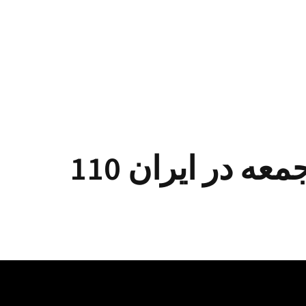
ه در ایران 110