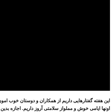
این هفته گفتارهایی داریم از همکاران و دوستان خوب امون
اونها ایامی خوش و مملواز سلامتی آروز داریم. اجازه بدین 