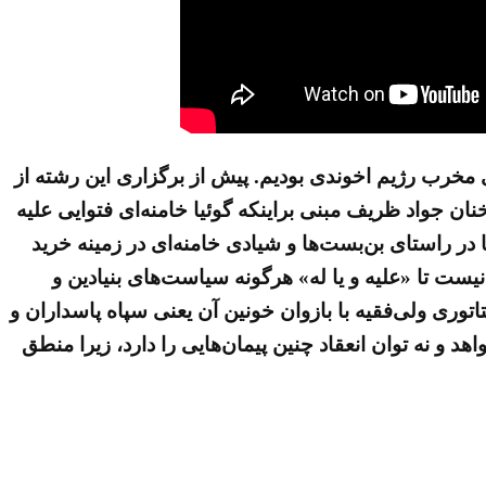
رب رژیم اخوندی بودیم. پیش از برگزاری این رشته از
نان جواد ظریف مبنی براینکه گوئیا خامنه‌ای فتوایی علیه
ر راستای بن‌بست‌ها و شیادی خامنه‌ای در زمینه خرید
نیست تا «علیه و یا له» هرگونه سیاست‌های بنیادین و
اتوری ولی‌فقیه با بازوان خونین آن یعنی سپاه پاسداران و
 و نه توان انعقاد چنین پیمان‌هایی را دارد، زیرا منطق