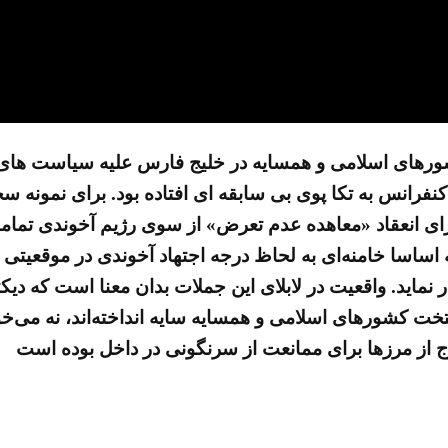
های اسلامی و همسایه در خلیج فارس علیه سیاست های مخ
نفرانس به تکا پوی بی سابقه ای افتاده بود. برای نمونه سخ
 انعقاد «معاهده عدم تعرض» از سوی رژیم آخوندی تماما د
که اساسا خامنه‌ای به لحاظ درجه اجتهاد آخوندی در موقعیتی 
نماید. واقعیت در لابلای این جملات بدان معنا است که دیکت
ت کشورهای اسلامی و همسایه سایه انداخته‌اند، نه می‌خواهد
 از مرزها برای ممانعت از سرنگونی در داخل بوده است