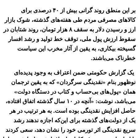
بر این منطق روند گرانی بیش از ۴۰ درصدی برای
کالاهای مصرفی مردم طی هفته‌های گذشته، شوک بازار
ارز و رسیدن دلار به سقف ۸ هزار تومان، روند شتابان در
سقوط ارزش پول ملی، توقف خط تولید و رشد افسار
گسیخته بیکاری، به یقین از آثار مخرب این سیاست
خطرناک می‌باشند.
یک گزارش حکومتی ضمن اعتراف به وجود پدیده‌ای
نوظهور بنام «نقدینگی سرگردان» که به یقین ترجمان
همان «پول‌های بی‌حساب و کتاب در دستگاه دولت»
می‌باشد، نوشت: «آنچه در ۱۰ سال گذشته اتفاق افتاده،
حاصل افزایش نقدینگی بوده است. به هر ترتیب در هر
یک از دولت‌های گذشته برای این‌که اجازه ندهند رشد
سریع نقدینگی اثر تورمی خود را نشان دهد، سعی کردند