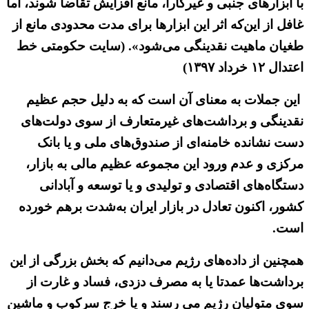
با ابزارهای جنبی و غیرکارا، مانع افزایش تقاضا شوند، اما
غافل از این‌که اثر این ابزارها برای مدت محدودی مانع از
طغیان ماهیت نقدینگی می‌شود». (سایت حکومتی خط
اعتدال ۱۲ خرداد ۱۳۹۷)
این جملات به معنای آن است که به دلیل حجم عظیم
نقدینگی و برداشت‌های غیرمتعارف از سوی دولت‌های
دست نشانده خامنه‌ای از صندوق‌های ملی و یا بانک
مرکزی و عدم ورود این مجموعه عظیم مالی به بازار،
دستگاه‌های اقتصادی و تولیدی و یا توسعه و آبادانی
کشور، اکنون تعادل در بازار ایران به‌شدت برهم خورده
است.
همچنین از داده‌های رژیم می‌دانیم که بخش بزرگی از این
برداشت‌ها عمدتا یا به مصرف دزدی، فساد و غارت از
سوی متولیان رژیم می رسند و یا خرج سرکوب و ماشین