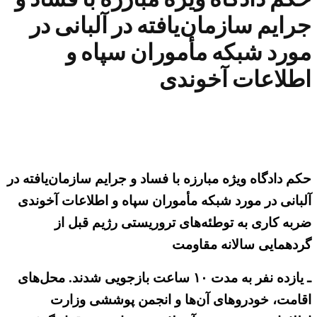
جرایم سازمان‌یافته در آلبانی در
مورد شبکه مأموران سپاه و
اطلاعات آخوندی
حکم دادگاه ویژه مبارزه با فساد و جرایم سازمان‌یافته در
آلبانی در مورد شبکه مأموران سپاه و اطلاعات آخوندی
ضربه کاری به توطئه‌های تروریستی رژیم قبل از
گردهمایی سالانه مقاومت
ـ یازده نفر به مدت ۱۰ ساعت بازجویی شدند. محل‌های
اقامت، خودروهای آن‌ها و انجمن پوششی وزارت