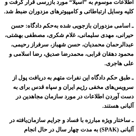
اطلاعات موسوم به ”آسیلا“ مورد بازرسی قرار گرفت و
کلیه وسایل ارتباطاتی و کامپیوترهای مزدوران ضبط شد.
ـ اسامی مزدوران بازجویی شده به‌حکم دادگاه: حسن
حیرانی، مهدی سلیمانی، غلام شکری، مصطفی بهشتی،
عبدالرحمان محمدیان، حسن شهباز، سرفراز رحیمی،
محمود دهقان قرابی، محمدرضا صدیق، رضا اسلامی و
علی هاجری.
ـ طبق حکم دادگاه این نفرات متهم به دریافت پول از
سرویس‌های مخفی رژیم ایران و سپاه قدس برای به
دست آوردن اطلاعات در مورد سازمان مجاهدین در
آلبانی هستند.
ـ ساختار ویژه مبارزه با فساد و جرایم سازمان‌یافته در
آلبانی (SPAK) به مدت چهار سال در حال انجام