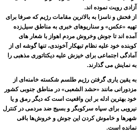
آزادی رویت نموده اند.
از فحش و ناسزا به بالاترین مقامات رژیم که صرفا برای
تهیه «عکس» و سناریوهای خبری به مناطق سیل‌زده
آمده اند تا جوش وخروش مردم اهواز با شعار های
کوبنده خود علیه نظام تبهکار آخوندی، تنها گوشه ای از
آمادگی اجتماعی برای خیزش علیه دیکتاتوری مذهبی را
به نمایش می گذارند.
به یقین یاری گرفتن رژیم طلسم شکسته خامنه‌ای از
مزدورانی مانند «حشد الشعبی» در مناطق جنوبی کشور
خود بهترین ادله بر این واقعیت است که دیگر رمق و یا
نیرویی برای سپاه سرکوبگر و بسیج ضد مردمی در کنترل
شهرها و خاموش کردن این جوش و خروش‌ها باقی
نمانده است.