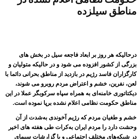
مناطق سیلزده
درحالیکه هر روز بر ابعاد فاجعه سیل در بخش های
بزرگی از کشور افزوده می شود و در حالیکه متولیان و
کارگزاران فاسد رژیم در بازدید از مناطق بحرانی دائما با
لعن، نفرین، خشم و اعتراض مردم روبرو می شوند،
دیکتاتوری خامنه‌ای به همراه سپاه سرکوبگر عملا در این
مناطق حکومت نظامی اعلام نشده برپا نموده است.
خشم و طغیان مردم که رژیم آخوندی به‌شدت از آن
وحشت دارد را مردم ایران به‌کرات طی هفته های اخیر
در شبکه‌های مختلف اجتماعی و یا گزارشات سیمای