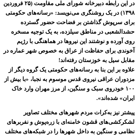
در این رابطه دبیرخانه شورای ملی مقاومت (۲۵ فروردین
۱۳۹۸) در یک روشنگری می‌نویسد: «رسانه‌های حکومتی
برای سرپوش گذاشتن بر فضاحت حضور گسترده
حشدالشعبی در مناطق سیلزده، به یک توجیه مسخره
روی آورده و نوشتند این نیروها در هماهنگی با رژیم
آخوندی برای حفاظت از عراق به خصوص شهر عماره در
مقابل سیل به خوزستان رفته‌اند!
علاوه بر این بنا به رسانه‌های حکومتی یک گروه دیگر از
مزدوران عراقی نیروی قدس موسوم به نجبا، «با بیش از
۱۰۰ خودروی سبک و سنگین، از مرز مهران وارد خاک
ایران» شده‌اند».
پیشتر نیز به‌کرات مردم شهرهای مختلف تصاویر
لشکرکشی‌های قشون خامنه‌ای با زره‌پوش و نفربرهای
نظامی و سنگین به داخل شهرها را در شبکه‌های مختلف