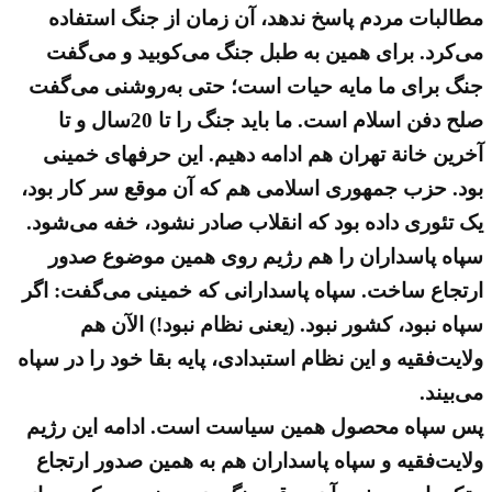
مطالبات مردم پاسخ ندهد، آن زمان از جنگ استفاده
می‌کرد. برای همین به طبل جنگ می‌کوبید و می‌گفت
جنگ برای ما مایه حیات است؛ حتی به‌روشنی می‌گفت
صلح دفن اسلام است. ما باید جنگ را تا 20سال و تا
آخرین خانة‌ تهران هم ادامه دهیم. این حرفهای خمینی
بود. حزب جمهوری اسلامی هم که آن موقع سر کار بود،
یک تئوری داده بود که انقلاب صادر نشود، خفه می‌شود.
سپاه پاسداران را هم رژیم روی همین موضوع صدور
ارتجاع ساخت. سپاه پاسدارانی که خمینی می‌گفت: اگر
سپاه نبود، کشور نبود. (یعنی نظام نبود!) الآن هم
ولایت‌فقیه و این نظام استبدادی، پایه بقا خود را در سپاه
می‌بیند.
پس سپاه محصول همین سیاست است. ادامه این رژیم
ولایت‌فقیه و سپاه پاسداران هم به همین صدور ارتجاع