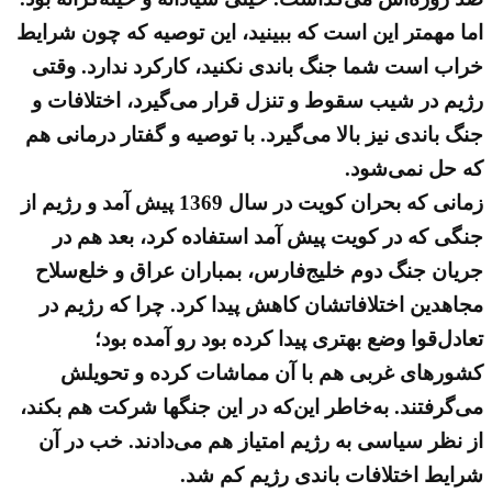
اما مهمتر این است که ببینید، این توصیه که چون شرایط
خراب است شما جنگ باندی نکنید، کارکرد ندارد. وقتی
رژیم در شیب سقوط و تنزل قرار می‌گیرد، اختلافات و
جنگ باندی نیز بالا می‌گیرد. با توصیه و گفتار درمانی هم
که حل نمی‌شود.
زمانی که بحران کویت در سال 1369 پیش آمد و رژیم از
جنگی که در کویت پیش آمد استفاده کرد، بعد هم در
جریان جنگ دوم خلیج‌فارس، بمباران عراق و خلع‌سلاح
مجاهدین اختلافاتشان کاهش پیدا کرد. چرا که رژیم در
تعادل‌قوا وضع بهتری پیدا کرده بود رو آمده بود؛
کشورهای غربی هم با آن مماشات کرده و تحویلش
می‌گرفتند. به‌خاطر این‌که در این جنگها شرکت هم بکند،
از نظر سیاسی به رژیم امتیاز هم می‌دادند. خب در آن
شرایط اختلافات باندی رژیم کم شد.