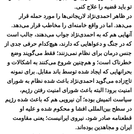
تو باید قضیه را علاج کنی.
در ظاهر احمدی‌نژاد لاریجانی‌ها را مورد حمله قرار
می‌دهد. اما در واقع خامنه‌ای را مخاطب قرار می‌دهد.
آنهایی هم که به احمدی‌نژاد جواب می‌دهند، جالب است
که در جنگ و دعواهایی که دارند، هیچ‌کدام حرفی جدی از
جنس درمان برای نظام نمی‌زنند؛ فقط می‌گویند وضع
خطرناک است؛ و هم‌چنین شروع می‌کنند به اشکالات و
بحرانهایی که ایجاد شده توسط باند مقابل. برای نمونه
تاج‌زاده می‌گوید احمدی‌نژاد باعث شده نظام به شورای
امنیت برود! البته باعث شورای امنیت رفتن رژیم،
سیاست اتمیش بوده؛ آن نیرویی هم که باعث شده رژیم
در سطح بین‌المللی افشا و محکوم شده و علیه او
قطعنامه صادر شود، نیروی ایرانیست؛ یعنی مقاومت
ایران و مجاهدین بوده‌اند.