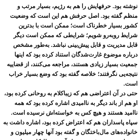
نوشته بود. حرفهایش را هم به رژیم، بسیار مرتب و
منظم گفته بود. اصل حرفش هم این است که وضعیت
کشور بسیار خطرناک است؛ ممکن است با بدترین
شرایط روبه‌رو شویم؛ شرایطی که ممکن است دیگر
قابل مدیریت و قابل پیش‌بینی نباشد. به‌طور مشخص
درباره‌ موضوع غارت‌شدگان استناد کرده بود که اینها
جمعیت بسیار زیادی هستند، مراجعه می‌کنند، از قضاییه
نتیجه‌یی نگرفتند؛ خلاصه گفته بود که وضع بسیار خراب
است.
حتی در آن اعتراضی هم که زیباکلام به روحانی کرده بود،
او هم از باند دیگر به ناامیدی اشاره کرده بود که همه
ناامید هستند و هیچ کس به خواسته‌اش نرسیده است.
سپاه پاسداران هم که اعتراض کرده بود، اشاره داشت به
خانواده‌های مال‌باختگان و گفته بود آنها چهار میلیون و