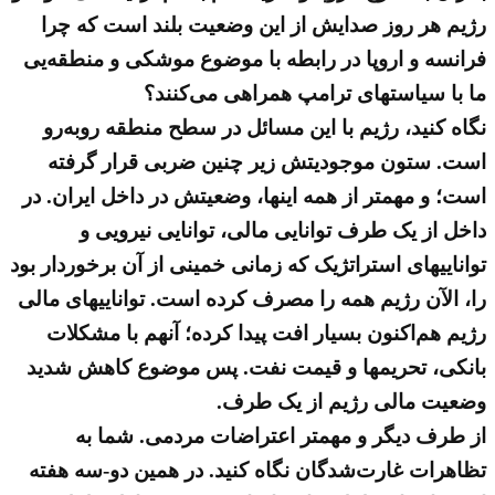
رژیم هر روز صدایش از این وضعیت بلند است که چرا
فرانسه و اروپا در رابطه با موضوع موشکی و منطقه‌یی
ما با سیاستهای ترامپ همراهی می‌کنند؟
نگاه کنید، رژیم با این مسائل در سطح منطقه روبه‌رو
است. ستون موجودیتش زیر چنین ضربی قرار گرفته
است؛ و مهمتر از همه اینها، وضعیتش در داخل ایران. در
داخل از یک طرف توانایی مالی، توانایی نیرویی و
تواناییهای استراتژیک که زمانی خمینی از آن برخوردار بود
را، الآن رژیم همه را مصرف کرده است. تواناییهای مالی
رژیم هم‌اکنون بسیار افت پیدا کرده؛ آنهم با مشکلات
بانکی، تحریمها و قیمت نفت. پس موضوع کاهش شدید
وضعیت مالی رژیم از یک طرف.
از طرف دیگر و مهمتر اعتراضات مردمی. شما به
تظاهرات غارت‌شدگان نگاه کنید. در همین دو-سه هفته