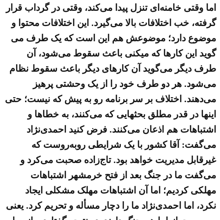
اما وقتی خامنه‌ای تنزل پیدا می‌کند، وقتی در گرداب قرار
گرفته، خب اختلافات بالا می‌گیرد. این اختلافات محتوا و
موضوع دارد؛ موضوعش هم این است که یک طرف می‌
گوید این کارها که میکنی باعث سقوط می‌شود، آن
طرف دیگر می‌گوید آن کارهای دیگر باعث سقوط نظام
می‌شود. هر دو طرف خود را از یک وحشتی پرهیز
می‌دهند. اختلاف بر سر برنامه‌ رو به پیش که نیست؛ حتی
اینها در قدر مطلق بحثهایی که می‌کنند، به خطاها و
اشتباهات هم اذعان می‌کنند. فرض کنید احمدی‌نژاد
می‌گفت: آقا کشور با یک شرایطی روبه‌روست که
غیرقابل مدیریت خواهد بود. تاج‌زاده صحبت می‌کرد و
می‌گفت ما در جنگ بعد از فتح خرمشهر اشتباهات
مهلکی کردیم؛ اما آن اشتباهات مهلک مشکلی ایجاد
نکرد، اما احمدی‌نژاد ما را دچار مسأله و تحریم کرد. یعنی