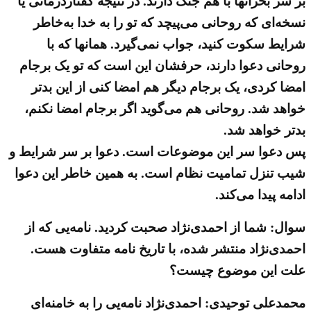
بر سر بحرانها با هم جنگ دارند. در نتیجه گفتاردرمانی یا
نسخه‌ای که روحانی می‌پیچد که تو را به خدا به‌خاطر
شرایط سکوت کنید، جواب نمی‌گیرد. همانها که با
روحانی دعوا دارند، حرفشان این است که تو یک برجام
امضا کردی، یک برجام دیگر هم امضا کنی از این بدتر
خواهد شد. روحانی هم می‌گوید اگر برجام امضا نکنم،
بدتر خواهد شد.
پس دعوا سر این موضوعات است. دعوا بر سر شرایط و
شیب تنزل تمامیت نظام است. به همین خاطر این دعوا
ادامه پیدا می‌کند.
سوال: شما از احمدی‌نژاد صحبت کردید. نامه‌یی که از
احمدی‌نژاد منتشر شده، با تاریخ نامه متفاوت هست.
علت این موضوع چیست؟
محمدعلی توحیدی: احمدی‌نژاد نامه‌یی را به خامنه‌ای