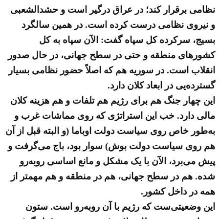
نظامی برقرار کند؛ در عراق درگیر است و حشدالشعبی
و نیروی نظامی درست کرده است. در همین سالگرد
بسیج، سرکرده کل سپاه گفت: الآن سپاه به کل
کشورهای منطقه و حتی در سطح جهانی، در حال صدور
انقلاب است. در سوریه هم که اصلاً حضور نظامی بسیار
گسترده‌یی در ابعاد کلان دارد.
این چهار جنگ هم برای رژیم هم تلفات و هم هزینه کلان
مالی دارد. خب این استراتژی که روی مماشات غرب و
به‌طور خاص روی سیاست دولت اوباما (و البته قبل از آن
هم روی سیاست دولت بوش) سوار بود، باج می‌گرفت و
پیش می‌برد، الآن با یک مشکل و مانع اساسی روبه‌رو
شده. هم در سطح جهانی، هم در منطقه و هم مهمتر از
همه در داخل کشور.
این وضعیتی‌ست که رژیم با آن روبه‌رو است. ستون