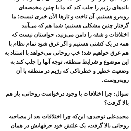
باندهای رژیم را جلب کند که ما با چنین مخمصه‌ای
روبه‌رو هستیم. آن تاخت و تازها الآن خبری نیست؛ ما
گرفتار چنین مشکلی هستیم؛ شما هم که می‌آیید
اختلافات و شقه را دامن می‌زنید، حواستان نیست که
همه در یک کشتی هستیم و اگر غرق شود تمام نظام با
هم غرق خواهیم شد! خب روحانی می‌خواهد با استناد به
این موضوع و شرایط منطقه، توجه آنها را جلب کند به
وضعیت خطیر و خطرناکی که رژیم در منطقه با آن
روبه‌روست.
سوال: چرا اختلافات با وجود درخواست روحانی، باز هم
بالا گرفت؟
محمدعلی توحیدی: این‌که چرا اختلافات بعد از مصاحبه
روحانی بالا گرفت، یک علتش خود حرفهایش در همان