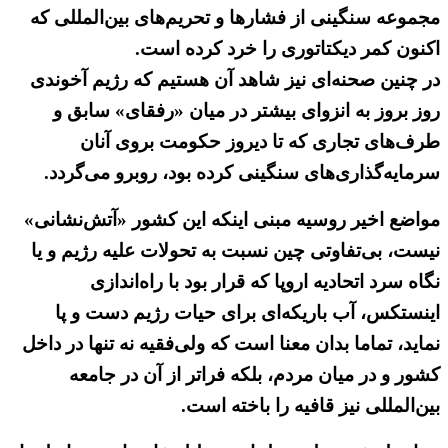
مجموعه سنگینی از فشارها و تحریم‌های بین‌المللی که
اکنون کمر دیکتاتوری را خرد کرده است.
در چنین صحنه‌ای نیز شاهد آن هستیم که رژیم آخوندی
روز بروز به انزوای بیشتر در میان «رفقای» سابق و
طرف‌های تجاری که تا دیروز حکومت بروی آنان
سرمایه‌گذاری‌های سنگینی کرده بود، روبرو می‌گردد.
مواضع اخیر روسیه مبنی اینکه این کشور «آتش‌نشانی»
نیست، بی‌تفاوتی چین نسبت به تحولات علیه رژیم و یا
نگاه سرد اتحادیه اروپا که قرار بود با راه‌اندازی
اینستکس، آب باریکه‌ای برای حیات رژیم دست و پا
نماید، تماما بدان معنا است که ولی‌فقیه نه تنها در داخل
کشور و در میان مردم، بلکه فراتر از آن در جامعه
بین‌المللی نیز قافیه را باخته است.