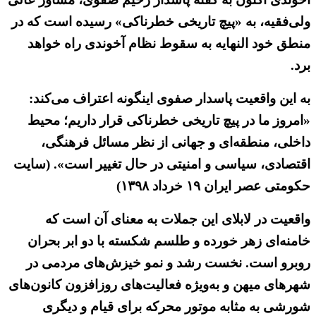
ولی‌فقیه، به «پیچ تاریخی خطرناکی» رسیده است که در
منطق خود النهایه به سقوط نظام آخوندی راه خواهد
برد.
به این واقعیت پاسدار صفوی اینگونه اعتراف می‌کند:
«امروز ما در پیچ تاریخی خطرناکی قرار داریم؛ محیط
داخلی، منطقه‌ای و جهانی از نظر مسائل فرهنگی،
اقتصادی، سیاسی و امنیتی در حال تغییر است». (سایت
حکومتی عصر ایران ۱۹ خرداد ۱۳۹۸)
واقعیت در لابلای این جملات به معنای آن است که
خامنه‌ای زهر خورده و طلسم شکسته با دو ابر بحران
روبرو است. نخست رشد و نمو خیزش‌های مردمی در
شهرهای میهن و به‌ویژه فعالیت‌های روزافزون کانون‌های
شورشی به مثابه موتور محرکه برای قیام و دیگری