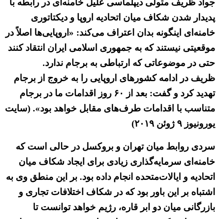
جواد ظریف متولی دیپلماسی علیل خامنه‌ای در رابطه با
پدیدار شدن شکاف میان اتحادیه اروپا و دیکتاتوری
خامنه‌ای اینگونه بدان اعتراف می‌کند: «اروپایی‌ها اصلاً در
موقعیتی نیستند که به جمهوری اسلامی ایران انتقاد کنند
حتی در موضوعاتی که ارتباطی به برجام ندارد.
ظریف در ادامه کشورهای اروپایی را به خروج از برجام
تهدید کرد و گفت: بعد از ۶۰ روز اقدامات ما در برجام
متناسب با اقدامات طرف‌های مقابل خواهد بود». (سایت
یورونیوز ۹ ژوئن ۲۰۱۹)
سردی روابط میان تهران و بروکسل در حالی است که
خامنه‌ای سرمایه‌گذاری زیادی برای ایجاد شکاف میان
اتحادیه و ایالات‌متحده انجام داده بود. بر این منطق وی به
اشتباه بر این باور بود که در شکاف اختلافات تجاری و
بازرگانی میان دو ابر قاره، رژیم خواهد توانست تا