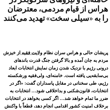
هراس از قیام مردمی، معترضان
را به «سیلی سخت» تهدید می‌کنند
پریشان حالی و هراس سران نظام
ولایت فقیه
از خیزش
مردم به جان آمده و بالا گرفتن جنگ قدرت باندهای
درونی رژیم با نزدیک شدن زمان نمایش انتخابات ابعاد
بی‌سابقه‌یی یافته است. خامنه‌ای، ولی‌فقیه ورشکسته
رژیم، طی سخنانی در مقابل پاسداران گفت: «اگر در
انتخابات، قانون‌شکنی و بداخلاقی شود… انتخابات به
ضرر ما تمام خواهد شد… اگر کسی بخواهد در انتخابات
برخلاف امنیت کشور اقدامی انجام دهد، قطعاً با واکنش