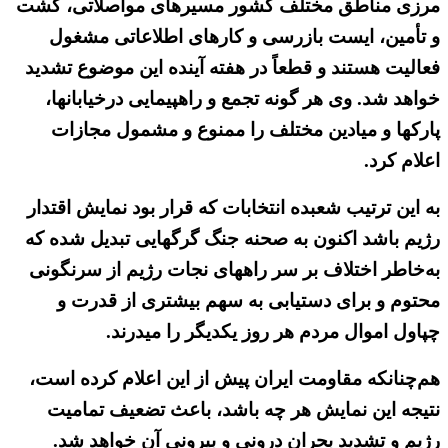
مرزی مناطق مختلف کشور مسیرهای مواصلاتی، گشت
و تأمین، ایست بازرسی و کارهای اطلاعاتی مشغول
فعالیت هستند و قطعاً در هفته آینده این موضوع تشدید
خواهد شد. وی هر گونه تجمع و راهپیمایی درخیابانها،
پارکها و میادین مختلف را ممنوع و مشمول مجازات
اعلام کرد.
به این ترتیب شعبده انتخابات که قرار بود نمایش اقتدار
رژیم باشد اکنون به صحنه جنگ گرگهایی تبدیل شده که
به‌خاطر اختلاف بر سر راههای نجات رژیم از سرنگونی
محتوم و برای دستیابی به سهم بیشتری از قدرت و
چپاول اموال مردم هر روز یکدیگر را میدرند.
هم‌چنانکه مقاومت ایران پیش از این اعلام کرده است،
نتیجه این نمایش هر چه باشد، باعث تضعیف تمامیت
رژیم و تشدید بحران درونی و بیرونی آن خواهد شد.