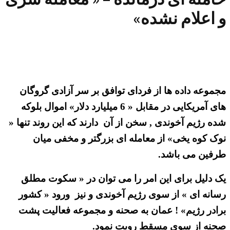
و اعلام نشده»
مجموعه داده ها از فردای توافق بر سر آزادی گروگان
های آمریکایی در مقابل « 6 میلیارد دلار» اموال بلوکه
شده رژیم آخوندی , سخن از آن دارند که این روند تنها «
نوک کوه یخی» از معامله ای بزرگتر و مخفی میان
طرفین می باشد.
یک دلیل برای این امر را می توان در « سکوت مطلق
رسانه ای » از سوی رژیم آخوندی و نیز ورود « کشور
برادر رژیم» ! عمان به صحنه و مجموعه فعالیت پشت
صحنه از سوی مسقط رویت نمود.