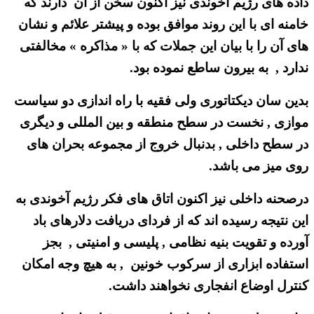
داده های رژیم آخوندی نیز اکنون سخن از آن دارند که
خامنه ای با این روند موافق بوده و پیشتر علائم و نشان
های آن را با بیان این جملات که با « مذاکره » مخالفتی
ندارد , به بیرون ساطع نموده بود.
بدین سان دیکتاتوری ولی فقیه با راه اندازی دو سیاست
موازی , نخست در سطح منطقه و بین المللی و دیگری
در سطح داخلی , بدنبال خروج از مجموعه بحران های
روی میز می باشد.
درصحنه داخلی نیز اکنون اتاق های فکر رژیم آخوندی به
این نتیجه رسیده اند که از فردای دریافت دلارهای باد
آورده و تقویت بنیه نظامی , پلیسی و امنیتی , بجز
استفاده ابزاری از سرکوب خونین , به هیچ وجه امکان
کنترل اوضاع انفجاری نخواهند داشت.