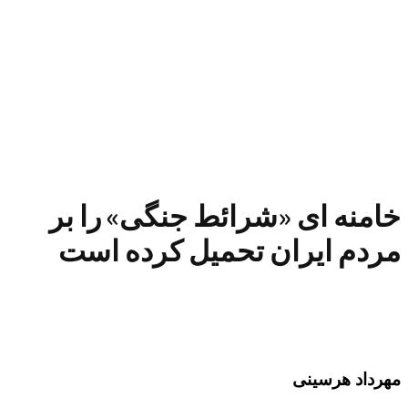
خامنه ای «شرائط جنگی» را بر
مردم ایران تحمیل کرده است
مهرداد هرسینی