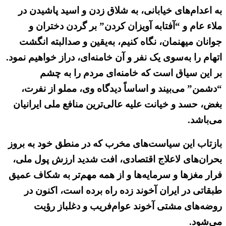
به اعدام‌های خیابانی، به شلاق زدن و اسید پاشیدن در
ملاء عام و “آفتابه آویزان کردن” بر گردن دختران و
جوانان میهنمان، نگاه کنیم، به‌یقین و صدالبته انگشت
اتهام را به‌سوی یک نفر و آن خامنه‌ای، دراز خواهیم نمود.
بر این سیاق است که خامنه‌ای مردم را به چشم
“دشمن” می‌بیند و اساساً دیدگاه وی، مملو از نفرت،
بغض، حسد و خیانت علیه عالی‌ترین منافع ملی ایرانیان
می‌باشد.
بازتاب این سیاست‌های مخرب که در منطق خود به بروز
بحران‌های لاعلاج اقتصادی، افت شدید ارزش پول ملی،
فرار مغزها و سرمایه‌ها و از همه مهم‌تر به شکاف عمیق
طبقاتی در ایران آخوند زده راه برده است، اکنون در
روضه‌های مشتی آخوند عوام‌فریب و دغلباز رؤیت
می‌شود.