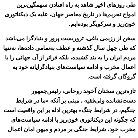
طی روزهای اخیر شاهد به راه افتادن سهمگین‌ترین
امواج تحریم‌ها در تاریخ معاصر جهان، علیه یک دیکتاتوری
خون‌ریز و سرکوبگر بوده‌ایم.
سخن از رژیمی یاغی، تروریست پرور و بنیادگرا می‌باشد
که طی چهل سال گذشته و عطف به‌تمامی داده‌ها، نه‌تنها
مردم ایران را به بند کشیده، بلکه فراتر از آن جهانی را با
اعمال مخرب و ادامه سیاست‌های بنیادگرایانه خود به
گروگان گرفته است.
تازه‌ترین سخنان آخوند روحانی، رئیس‌جمهور
دست‌نشانده ولی‌فقیه ، مبنی بر آنکه «ما در شرایط
جنگیم، در شرایط جنگ» بهترین ادله بر این واقعیت است
که چگونه این دیکتاتوری خون‌ریز با ادامه سیاست‌های
مخرب خود، شرایط جنگی بر مردم و میهن امان اعمال