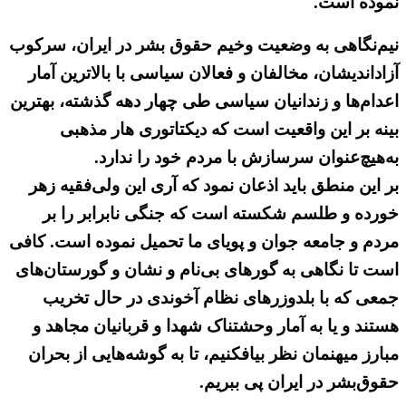
نموده است.
نیم‌نگاهی به وضعیت وخیم حقوق بشر در ایران، سرکوب
آزاد‌اندیشان، مخالفان و فعالان سیاسی با بالاترین آمار
اعدام‌ها و زندانیان سیاسی طی چهار دهه گذشته، بهترین
بینه بر این واقعیت است که دیکتاتوری هار مذهبی
به‌هیچ‌عنوان سرسازش با مردم خود را ندارد.
بر این منطق باید اذعان نمود که آری این ولی‌فقیه زهر
خورده و طلسم شکسته است که جنگی نابرابر را بر
مردم و جامعه جوان و پویای ما تحمیل نموده است. کافی
است تا نگاهی به گورهای بی‌نام و نشان و گورستان‌های
جمعی که با بلدوزرهای نظام آخوندی در حال تخریب
هستند و یا به آمار وحشتناک شهدا و قربانیان مجاهد و
مبارز میهنمان نظر بیافکنیم، تا به گوشه‌هایی از بحران
حقوق‌بشر در ایران پی ببریم.