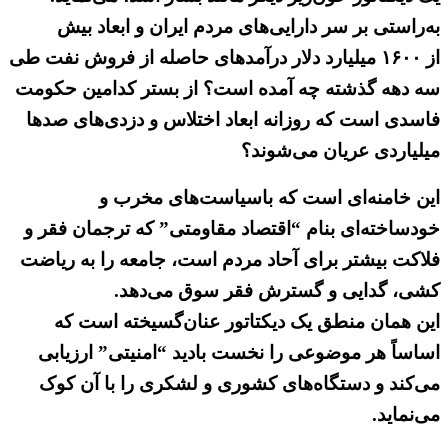
به‌راستی بر سر دارایی‌های مردم ایران و ابعاد بیش
از ۱۶۰۰ میلیارد دلار درآمدهای حاصله از فروش نفت طی
سه دهه گذشته چه آمده است؟ از بستر کدامین حکومت
فاسدی است که روزانه ابعاد اختلاس و دزدی‌های صدها
میلیاردی عریان می‌شوند؟
این خامنه‌ای است که باسیاست‌های مخرب و
خودساخته‌ای بنام “اقتصاد مقاومتی” که ترجمان فقر و
فلاکت بیشتر برای آحاد مردم است، جامعه را به ریاضت
کشی، گدایی و گسترش فقر سوق می‌دهد.
این همان منطق یک دیکتاتور عنان‌گسیخته است که
اساساً هر موضوعی را نخست بادید “امنیتی” ارزیابی
می‌کند و دستگاه‌های کشوری و لشکری را با آن کوک
می‌نماید.