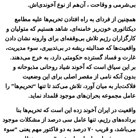
بی‌شرمی و وقاحت ، آن‌هم از نوع آخوندی‌اش.
همچنین از فردای به راه افتادن تحریم‌ها علیه مطامع
دیکتاتوری خون‌ریز خامنه‌ای، شاهد هستیم که متولیان و
کارگزاران رژیم تلاش بی‌وقفه‌ای برای وارونه نشان دادن
واقعیت‌ها که صدالبته ریشه در بی‌تدبیری، سوء مدیریت،
غارت و فساد گسترده حکومتی دارد، به خرج می‌دهند.
بر این سیاق است که آخوند شیاد روحانی مذبوحانه و
بدون آنکه نامی از مقصر اصلی برای این وضعیت
فلاکت‌بار به میان آورد، تلاش می‌کند تا تنها “تحریم‌ها” را
عامل مجموعه بحران‌های موجود قلمداد نماید.
واقعیت در ایران آخوند زده این است که تحریم‌ها بنا
برداده‌های رژیم، تنها عامل سی درصد از مشکلات موجود
می‌باشد، و قریب ۷۰ درصد به دو فاکتور مهم یعنی “سوء