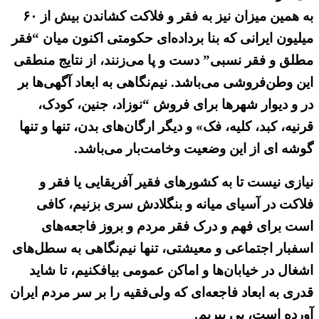
به همین میزان نیز به فقر و فلاکت کشاندن بیش از ۶۰
میلیون ایرانی که بنا برداده‌ای حکومتی اکنون میان “فقر
مطلق و فقر نسبی” دست و پا می‌زنند، از نتایج منطقی
این وطن‌فروشی می‌باشد. نیم‌نگاهی به ابعاد آگهی‌ها بر
در و دیوار شهرها برای فروش “نوزاد، جنین، کودک،
قرنیه، کبد، کلیه، فک» و دیگر ارگان‌های بدن، تنها و تنها
گوشه ای از این وضعیت وخامت‌بار می‌باشد.
نیازی نیست تا به کشورهای فقیر آفریقایی یا فقر و
فلاکت در آسیای میانه و بنگلادش سری بزنیم، کافی
است برای فهم و درک فقر مردم و بروز فاجعه‌های
اسفبار اجتماعی و معیشتی، تنها نیم‌نگاهی به سطل‌های
اشغال در خیابان‌ها و اماکن عمومی بیافکنیم، تا شاید
قدری به ابعاد فاجعه‌ای که ولی‌فقیه را بر سر مردم ایران
آورده است، پی ببریم.