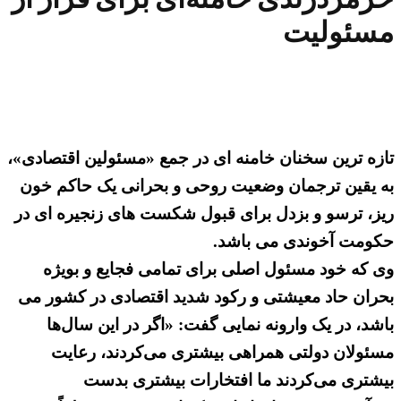
مسئولیت
تازه ترین سخنان خامنه ای در جمع «مسئولین اقتصادی»،
به یقین ترجمان وضعیت روحی و بحرانی یک حاکم خون
ریز، ترسو و بزدل برای قبول شکست های زنجیره ای در
حکومت آخوندی می باشد.
وی که خود مسئول اصلی برای تمامی فجایع و بویژه
بحران حاد معیشتی و رکود شدید اقتصادی در کشور می
باشد، در یک وارونه نمایی گفت: «اگر در این سال‌ها
مسئولان دولتی همراهی بیشتری می‌کردند، رعایت
بیشتری می‌کردند ما افتخارات بیشتری بدست