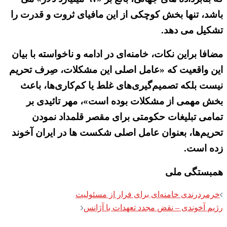
باشد، تنها بخش کوچکی از این مافیای ثروت و قدرت را
تشکیل می دهد.
مضافا براین نکات، خامنه‌ای در ادامه و ناخواسته با بیان
این واقعیت که «عامل اصلی این مشکلات، صِرف تحریم
نیست بلکه تصمیم‌گیری‌های غلط یا کم‌کاری‌ها، باعث
بخش مهمی از مشکلات بوده است»، مهر تائیدی بر
تمامی تبلیغات حکومتی برای مقصر قلمداد نمودن
تحریم‌ها، بعنوان عامل اصلی شکست ها در ایران آخوند
زده است.
همبستگی ملی
Post
خرمردرندی خامنه‌ای برای فرار از مسئولیت
navigation
رژیم آخوندی – نقض مجدد تعهدات با آژانس