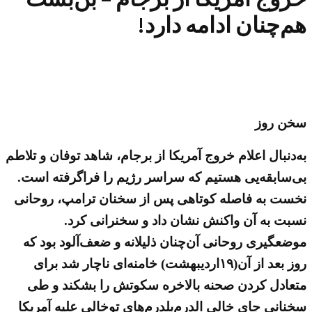
هم‌چنان ادامه دارد!
سخن روز
به‌دنبال اعلام خروج آمریکا از برجام، شاهد توفان و تلاطم
بی‌سابقه‌یی هستیم که سراسر رژیم را فراگرفته است.
نخست به فاصله کوتاهی پس از سخنان ترامپ، روحانی
نسبت به آن واکنش نشان داد و سخنرانی کرد.
موضعگیری روحانی آن‌چنان ذلیلانه و ضعف‌آلود بود که
روز بعد از آن(۱۹اردیبهشت) خامنه‌ای ناچار شد برای
متعادل کردن صحنه بالاخره سکوتش را بشکند و طی
سخنانی جای خالی الدرم‌بلدرم‌های توخالی علیه آمریکا