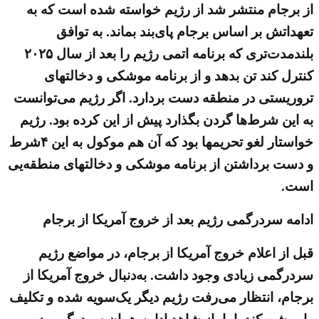
از برجام منتشر شد از رژیم خواسته شده است که به
تعهداتش بر اساس برجام پای‌بند بماند. به توافق
بلند‌مدت‌تری که برنامه اتمی رژیم را بعد از سال ۲۰۲۵
کنترل کند تن بدهد و از برنامه موشکی و دخالتهای
تروریستی در منطقه دست بردارد. ‌اگر رژیم می‌توانست
به این شرط‌ها گردن بگذارد پیش از این کرده بود. رژیم
خواستار لغو تحریمها بود که آن هم موکول به این ۴شرط
و دست برداشتن از برنامه موشکی و دخالتهای منطقه‌یی
است.
ادامه سردرگمی رژیم بعد از خروج آمریکا از برجام
قبل از اعلام خروج آمریکا از برجام، در مواضع رژیم
سردرگمی زیادی وجود داشت. به‌دنبال خروج آمریکا از
برجام، انتظار می‌رفت رژیم دیگر یک‌سویه شده و تکلیف