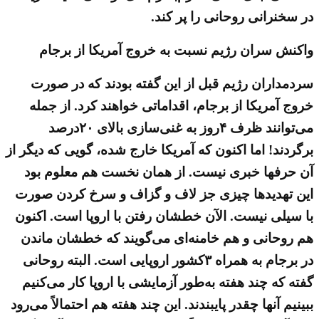
در سخنرانی روحانی را پر کند.
واکنش سران رژیم نسبت به خروج آمریکا از برجام
سردمداران رژیم قبل از این گفته بودند که در صورت
خروج آمریکا از برجام، اقداماتی خواهند کرد. از جمله
می‌توانند ظرف ۴روز به غنی‌سازی بالای ۲۰درصد
برگردند! اما اکنون که آمریکا خارج شده، گویی که دیگر از
آن حرفها خبری نیست. از همان نخست هم معلوم بود
این تهدیدها چیزی جز لاف و گزاف و سرخ کردن صورت
با سیلی نیست. الآن خطشان رفتن با اروپا است. اکنون
هم روحانی و هم خامنه‌ای می‌گویند که خطشان ماندن
در برجام به همراه ۳کشور اروپایی است. البته روحانی
گفته که چند هفته به‌طور آزمایشی با اروپا کار می‌کنیم
ببینیم آنها چقدر پایبندند. این چند هفته هم احتمالاً می‌رود