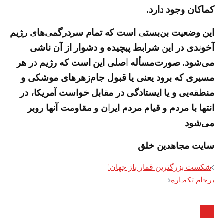
کماکان وجود دارد.
این وضعیت بن‌بستی است که تمام سردرگمی‌های رژیم
آخوندی در این شرابط پیچیده و دشوار از آن ناشی
می‌شود. صورت‌مسأله اصلی این است که رژیم در هر
مسیری که برود یعنی یا قبول جام‌زهرهای موشکی و
منطقه‌یی و یا ایستادگی در مقابل خواست آمریکا، در
انتها با مردم و قیام مردم ایران و مقاومت آنها روبر
می‌شود
سایت مجاهدین خلق
Post
شکست بزرگترین قمار باز جهان!
navigation
برجام تکه‌پاره