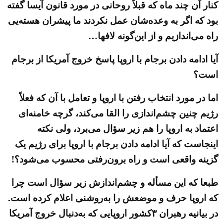
کنار آن چند ماه که قبلاً روحانی در مورد قانون آیسا گفته
بود که اگر به وعده‌شان عمل نکردند ما پیشران هسته‌یی
راه می‌اندازیم و از این‌گونه لافها…
آیا ادامه دادن برجام با اروپا پاسخ خروج آمریکا از برجام
است؟
اما در مورد انتخاب رفتن با اروپا و تعامل با آن که فعلاً
رژیم چنین چشم‌اندازی را القا می‌کند، گرچه خامنه‌ای
اعتماد به اروپا را هم زیر سؤال می‌برد، ولی نکته
اینجاست که آیا ادامه دادن برجام با اروپا برای رژیم یک
گزینه واقعی است و راه برون‌رفتی محسوب می‌شود؟!
طبعا که این مسأله و چشم‌اندازش زیر سؤال است چرا
که اروپا حرف و موضعش را به‌روشنی اعلام کرده است.
در بیانیه رهبران ۳کشور اروپایی که به‌دنبال خروج آمریکا