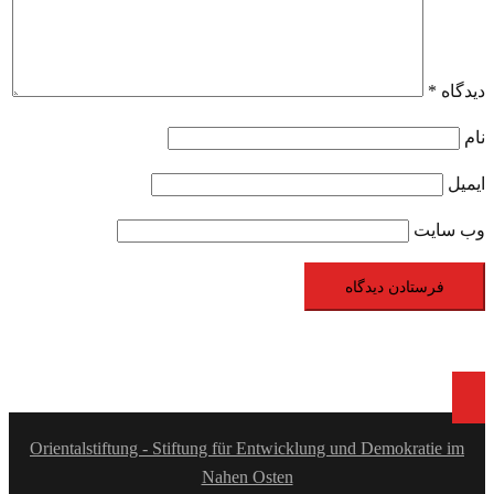
دیدگاه
*
نام
ایمیل
وب‌ سایت
Orientalstiftung - Stiftung für Entwicklung und Demokratie im
Nahen Osten