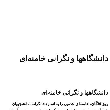
دانشگاهها و نگرانی خامنه‌ای
دانشگاهها و نگرانی خامنه‌ای
روز 30آبان، خامنه‌ای عده‌یی را به اسم دجالگرانه «دانشجویان