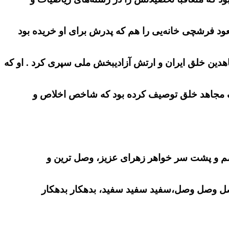
سعود فرشچی خانه‌یی را هم که پدرش برای او خریده بود
ر سازمان مجاهدین خلق ایران و ارتش آزادیبخش ملی سپری کرد . او که
 یک مجاهد خلق توصیف کرده بود که شاخص اخلاص و
فهمم و پشت سر خواهر زهرای عزیز، وصل ترین و
 وصل وصل وصل،سفید سفید سفید، بدهکار بدهکار