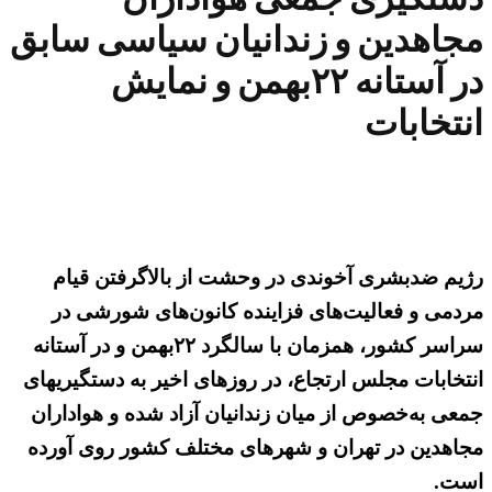
مجاهدین و زندانیان سیاسی سابق
در آستانه ۲۲بهمن و نمایش
انتخابات
رژیم ضدبشری آخوندی در وحشت از بالا‌گرفتن قیام
مردمی و فعالیت‌های فزاینده کانون‌های شورشی در
سراسر کشور، همزمان با سالگرد ۲۲بهمن و در آستانه
انتخابات مجلس ارتجاع، در روزهای اخیر به دستگیریهای
جمعی به‌خصوص از میان زندانیان آزاد شده و هواداران
مجاهدین در تهران و شهرهای مختلف کشور روی آورده
است.