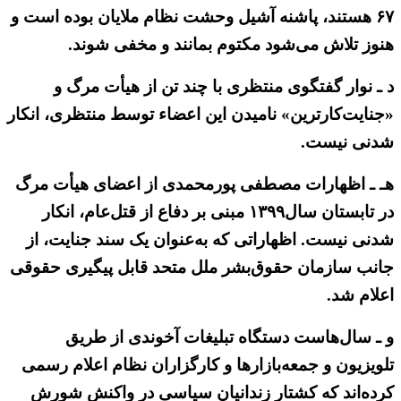
۶۷ هستند، پاشنه آشیل وحشت نظام ملایان بوده است و
هنوز تلاش می‌شود مکتوم بمانند و مخفی شوند.
د ـ نوار گفتگوی منتظری با چند تن از هیأت مرگ و
«جنایت‌کارترین» نامیدن این اعضاء توسط منتظری، انکار
شدنی نیست.
هـ ـ اظهارات مصطفی پورمحمدی از اعضای هیأت مرگ
در تابستان سال۱۳۹۹ مبنی بر دفاع از قتل‌عام، انکار
شدنی نیست. اظهاراتی که به‌عنوان یک سند جنایت، از
جانب سازمان حقوق‌بشر ملل متحد قابل پیگیری حقوقی
اعلام شد.
و ـ سال‌هاست دستگاه تبلیغات آخوندی از طریق
تلویزیون و جمعه‌بازارها و کارگزاران نظام اعلام رسمی
کرده‌اند که کشتار زندانیان سیاسی در واکنش شورش