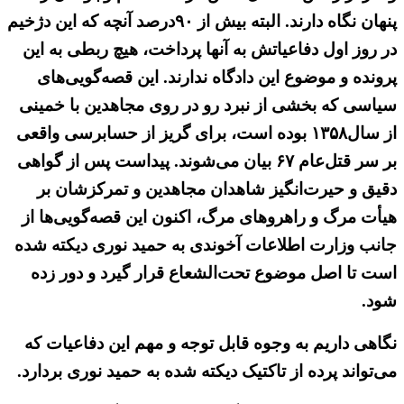
پنهان نگاه دارند. البته بیش از ۹۰درصد آنچه که این دژخیم
در روز اول دفاعیاتش به آنها پرداخت، هیچ ربطی به این
پرونده و موضوع این دادگاه ندارند. این قصه‌گویی‌های
سیاسی که بخشی از نبرد رو در روی مجاهدین با خمینی
از سال۱۳۵۸ بوده است، برای گریز از حسابرسی واقعی
بر سر قتل‌عام ۶۷ بیان می‌شوند. پیداست پس از گواهی
دقیق و حیرت‌انگیز شاهدان مجاهدین و تمرکزشان بر
هیأت مرگ و راهروهای مرگ، اکنون این قصه‌گویی‌ها از
جانب وزارت اطلاعات آخوندی به حمید نوری دیکته شده
است تا اصل موضوع تحت‌الشعاع قرار گیرد و دور زده
شود.
نگاهی داریم به وجوه قابل توجه و مهم این دفاعیات که
می‌تواند پرده از تاکتیک دیکته شده به حمید نوری بردارد.