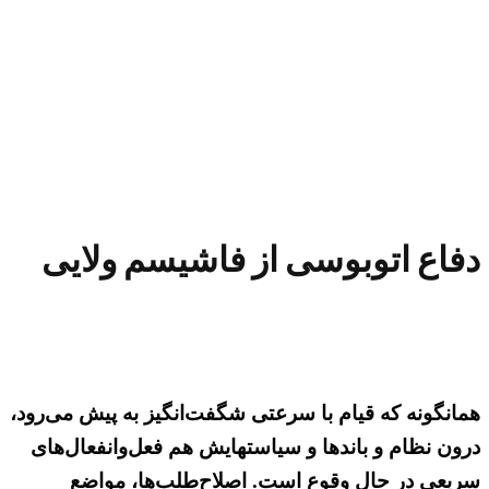
دفاع اتوبوسی از فاشیسم ولایی
همانگونه که قیام با سرعتی شگفت‌انگیز به پیش می‌رود،
درون نظام و باندها و سیاستهایش هم فعل‌و‌انفعال‌های
سریعی در حال وقوع است. اصلاح‌طلب‌ها، مواضع