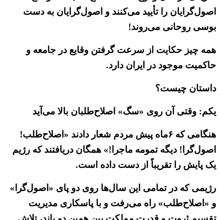
اصول‌گرایان را تأیید می‌کنند و اصول‌گرایان به دست
بوسی روحانی می‌روند!
همه چیز حکایت از سرعت گرفتن وقایع در جامعه و
حاکمیت موجود در ایران دارد.
داستان چیست؟
یکم: وقتی آن روی «سگ» اصلاح‌طلبان بالا می‌آید
هنگامی که ۶ماه پیش مردم شعار دادند «اصلاح‌طلب!
اصول‌گرا! دیگه تمومه ماجرا!» همگان دریافتند که رژیم
یک پایش را تقریباً از دست داده است.
رژیمی که در تمامی این سال‌ها روی دو پای «اصول‌گرا»
و «اصلاح‌طلب» راه می‌رفت و با پاسکاری مدیریت
تقسیم ثروت و قدرت مملکت بین همین دو باند، تلاش