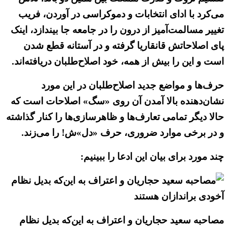
می‌کرد با ادای انتخابات و دموکراسی در آوردن، فریب
تغییر مسالمت‌آمیز از درون را در جامعه جا بیندازد، اینک
پای اصلاحاتش قانقاریا گرفته و در آستانه قطع شدن
است و این را بیش از همه، خود اصلاح‌طلبان دریافته‌اند.
حرف‌ها و مواضع جدید اصلاح‌طلبان در این مورد
نشان‌دهنده بالا آمدن آن روی «سگ» اصلاحات است که
حالا دیگر تمامی تعارف‌ها و ظاهرسازی‌ها را کنار گذاشته
و در برخی موارد ضروری، حرف «دل»ش! را می‌زند.
چند مورد برای بیان این ادعا را ببینیم:
مصاحبه سعید حجاریان و اعتراف به این‌که بدیل نظام