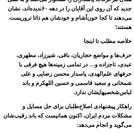
جدید که آن روی این آقایان را در دهه ۶۰ندیده‌اند، نشان
می‌دهند تا کجا خون‌آشام و خودشان هم ذاتا تروریست
هستند!
خلاصه مطلب تا اینجا
حرف‌ها و مواضع حجاریان، باقی، شیرزاد، مطهری،
عبدی، تاجزاده و… در تمامی زمینه‌ها هیچ فرقی با
حرفهای علم‌الهدی، پاسدار محسن رضایی و علی
شمخانی و سعید قاسمی و حسین اللهکرم و باند
لباس‌شخصیهایشان ندارد.
راهکار پیشنهادی اصلاح‌طلبان برای حل مسایل و
مشکلات مردم ایران، اکنون همانیست که باند رقیب‌شان
می‌گوید و انجام می‌دهد: