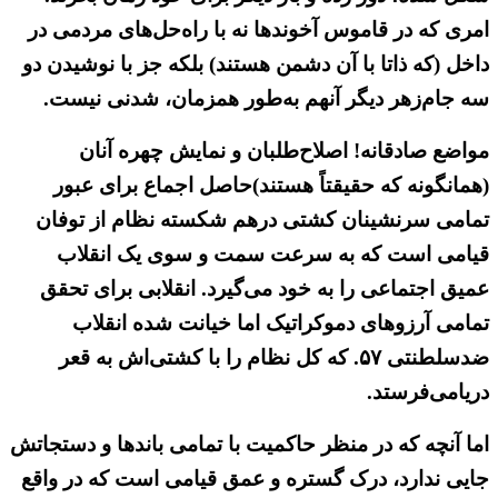
امری که در قاموس آخوندها نه با راه‌حل‌های مردمی در
داخل (که ذاتا با آن دشمن هستند) بلکه جز با نوشیدن دو
سه جام‌زهر دیگر آنهم به‌طور همزمان، شدنی نیست.
مواضع صادقانه! اصلاح‌طلبان و نمایش چهره آنان
(همانگونه که حقیقتاً هستند)حاصل اجماع برای عبور
تمامی سرنشینان کشتی درهم شکسته نظام از توفان
قیامی است که به سرعت سمت و سوی یک انقلاب
عمیق اجتماعی را به خود می‌گیرد. انقلابی برای تحقق
تمامی آرزوهای دموکراتیک اما خیانت شده انقلاب
ضدسلطنتی ۵۷. که کل نظام را با کشتی‌اش به قعر
دریامی‌فرستد.
اما آنچه که در منظر حاکمیت با تمامی باندها و دستجاتش
جایی ندارد، درک گستره و عمق قیامی است که در واقع