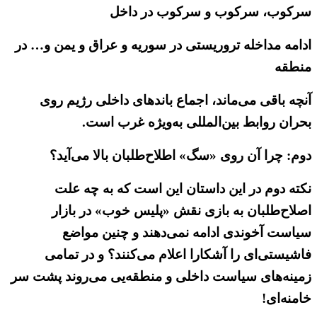
سرکوب، سرکوب و سرکوب در داخل
ادامه مداخله تروریستی در سوریه و عراق و یمن و… در
منطقه
آنچه باقی می‌ماند، اجماع باندهای داخلی رژیم روی
بحران روابط بین‌المللی به‌ویژه غرب است.
دوم: چرا آن روی «سگ» اطلاح‌طلبان بالا می‌آید؟
نکته دوم در این داستان این است که به چه علت
اصلاح‌طلبان به بازی نقش «پلیس خوب» در بازار
سیاست آخوندی ادامه نمی‌دهند و چنین مواضع
فاشیستی‌ای را آشکارا اعلام می‌کنند؟ و در تمامی
زمینه‌های سیاست داخلی و منطقه‌یی می‌روند پشت سر
خامنه‌ای!