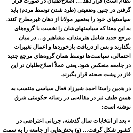
نظام است) قرار دهد…. اصلاح‌طلبان در صورت قرار
گرفتن در چنین وضعیتی (طرد شدن توسط مردم) باید
سیاستهای خود را به‌تعبیر مولانا از دهان غیرمطرح کنند.
به این معنا که سیاستهای‌شان را نخست با گروه‌های
مرجع جدید شامل هنرمندان، مشاهیر و… در میان
بگذارند و پس از دریافت بازخوردها و اعمال تغییرات
احتمالی، سیاست‌ها توسط همان گروه‌های مرجع جدید
در جامعه منعکس شود. یعنی عملاً اصلاح‌طلبان در این
فاز در پشت صحنه قرار بگیرند.
در همین راستا احمد شیرزاد فعال سیاسی منتسب به
همین طیف نیز در مقاله‌یی در رسانه حکومتی شرق
نوشته است:
« بعد از انتخابات سال گذشته، جریانی اعتراضی در
کشور شکل گرفت… (و) بخش‌هایی از جامعه را به سمت