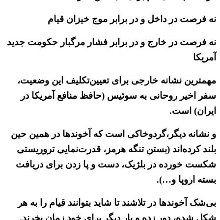
نه فرصت در داخل و در برابر موج خیزان قیام
نه فرصت در خارج و در برابر فشار مرگبار حکومت جدید
آمریکا
مهمترین نشانه خارجی برای تعیین‌تکلیف این وضعیت،
سفر اخیر روحانی به سوئیس (حافظ منافع آمریکا در
ایران) است.
و نشانه دیگر،گردوخاکی است که آخوندها در همین حین
بلند کرد‌ه‌اند (بستن تنگه هرمز، قدرت‌نمایی تروریستی
شکست خورده در بلژیک، دست و پا زدن برای دریافت
بسته اروپا و…).
بی‌شک آخوندها در تلاشند تا شاید بتوانند قیام را به هر
شکل شده، دور زده و بار دیگر برای خود زمان بخرند.