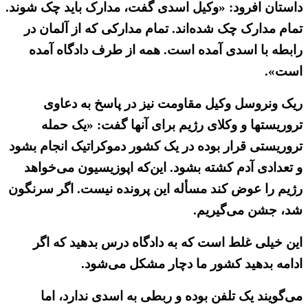
داستان افرود: «وکیل اسدی گفت، مدارک باید چک شوند.
تمام مدارک چک شده‌اند. تمام مدارکی که از آلمان در
رابطه با اسدی آمده است. همه از طرف دادگاه آمده
است».
ریک ونروسل وکیل مقاومت نیز در پاسخ به دعاوی
تروریستها و وکلای رژیم برای آنها گفت: «یک حمله
تروریستی قرار بوده در یک کشور دموکراتیک انجام بشود
و تعدادی آدم کشته بشود. این‌که اپوزیسیون می‌خواهد
رژیم را عوض کند مسأله این پرونده نیست. اگر سرنگون
شد، جشن می‌گیریم.
این خیلی غلط است که به دادگاه درس بدهید که اگر
ادامه بدهید کشور ما دچار مشکل می‌شود.
می‌گویند یک تلفن بوده و ربطی به اسدی ندارد، اما