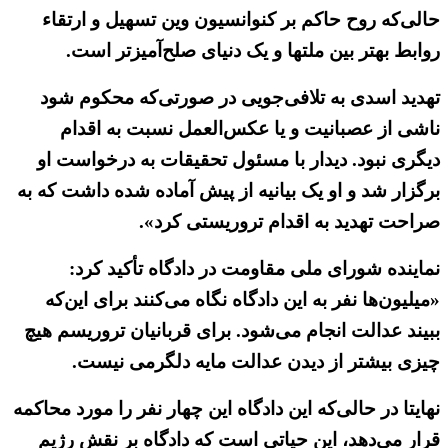
حالی‌که روح حاکم بر کنوانسیون وین تسهیل و ارتقاء
روابط بهتر بین ملتها و یک دنیای صلح‌آمیزتر است.
تهدید اسدی به تلافی‌جویی در صورتی‌که محکوم شود
ناشی از عصبانیت و یا عکس‌العمل نسبت به اقدام
دیگری نبود. دیدار با مسئول تحقیقات به درخواست او
برگزار شد و او یک بیانیه از پیش آماده شده داشت که به
صراحت تهدید به اقدام تروریستی کرد».
نماینده شورای ملی مقاومت در دادگاه تأکید کرد:
«میلیون‌ها نفر به این دادگاه نگاه می‌کنند برای این‌که
ببیند عدالت انجام می‌شود. برای قربانیان تروریسم هیچ
چیزی بیشتر از دیدن عدالت مایه دلگرمی نیست.
نهایتا در حالی‌که این دادگاه این چهار نفر را مورد محاکمه
قرار می‌دهد، این حیاتی است که دادگاه بر نقش رژیم