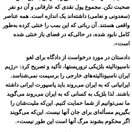
صحبت نکن. مجموع پول نقدی که عارفانی و آن دو نفر
(سعدونی و نعامی) داشته‌اند یک اندازه است. همه عناصر
واقعی هستند. آن رباتی که این بمب را خنثی کرده به‌طور
کامل نابود شده، در حالی‌که در فضای باز خنثی شده
است».
دادستان در مورد درخواست از دادگاه برای لغو
ناسیونالیته بلژیکی تروریستها، تأکید و تصریح کرد: «رژیم
ایران ناسیونالیته‌های خارجی را برسیمت نمی‌شناسد.
ایرانیانی که به ایران می‌روند باید پاسپورت ایرانی داشته
باشند. لذا بلژیک به کسانی که به ایران می‌روند می‌گوید
ما نمی‌توانیم از شما حمایت کنیم. این‌که ملیت‌شان را
بگیریم مسأله‌ای برای جان آنها نیست. این‌که می‌گویند
اگر محکوم بشوند مرگ آنها است این طور نیست».