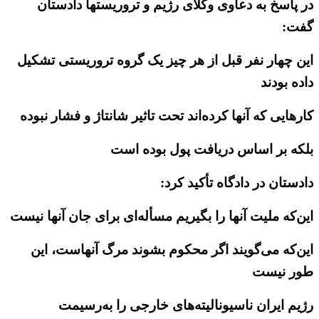
در پاسخ به دعاوی وکلای رژیم و تروریستها دادستان
گفت:
این چهار نفر قبل از هر چیز یک گروه تروریستی تشکیل
داده بودند
کارهایی که آنها کرده‌اند تحت تاثیر شانتاژ و فشار نبوده
بلکه بر اساس دریافت پول بوده است
دادستان در دادگاه تأکید کرد:
این‌که ملیت آنها را بگیریم مسأله‌ای برای جان آنها نیست
این‌که می‌گویند اگر محکوم بشوند مرگ آنهاست، این
طور نیست
رژیم ایران ناسیونالیته‌های خارجی را به‌رسیمت