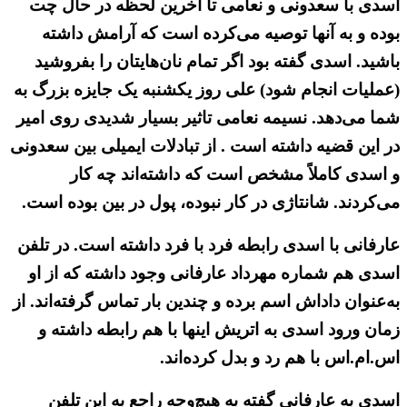
اسدی با سعدونی و نعامی تا آخرین لحظه در حال چت
بوده و به آنها توصیه می‌کرده است که آرامش داشته
باشید. اسدی گفته بود اگر تمام نان‌هایتان را بفروشید
(عملیات انجام شود) علی روز یکشنبه یک جایزه بزرگ به
شما می‌دهد. نسیمه نعامی تاثیر بسیار شدیدی روی امیر
در این قضیه داشته است . از تبادلات ایمیلی بین سعدونی
و اسدی کاملاً مشخص است که داشته‌اند چه کار
می‌کردند. شانتاژی در کار نبوده، پول در بین بوده است.
عارفانی با اسدی رابطه فرد با فرد داشته است. در تلفن
اسدی هم شماره مهرداد عارفانی وجود داشته که از او
به‌عنوان داداش اسم برده و چندین بار تماس گرفته‌اند. از
زمان ورود اسدی به اتریش اینها با هم رابطه داشته و
اس.ام.اس با هم رد و بدل کرده‌اند.
اسدی به عارفانی گفته به هیچ‌وجه راجع به این تلفن