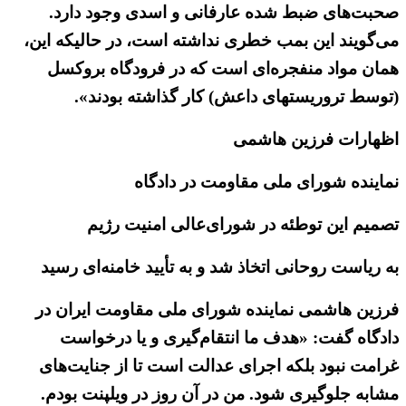
صحبت‌های ضبط شده عارفانی و اسدی وجود دارد.
می‌گویند این بمب خطری نداشته است، در حالیکه این،
همان مواد منفجره‌ای است که در فرودگاه بروکسل
(توسط تروریستهای داعش) کار گذاشته بودند».
اظهارات فرزین هاشمی
نماینده شورای ملی مقاومت در دادگاه
تصمیم این توطئه در شورای‌عالی امنیت رژیم
به ریاست روحانی اتخاذ شد و به تأیید خامنه‌ای رسید
فرزین هاشمی نماینده شورای ملی مقاومت ایران در
دادگاه گفت: «هدف ما انتقام‌گیری و یا درخواست
غرامت نبود بلکه اجرای عدالت است تا از جنایت‌های
مشابه جلوگیری شود. من در آن روز در ویلپنت بودم.