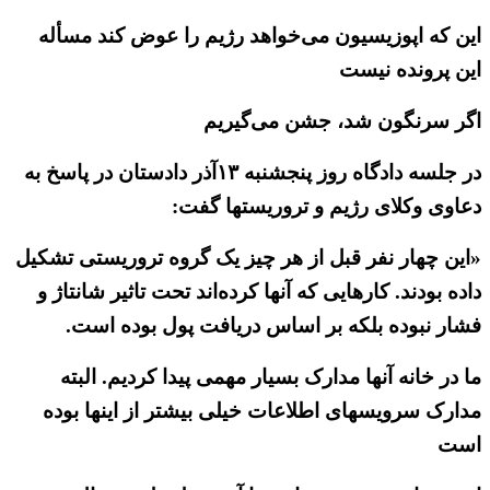
این که اپوزیسیون می‌خواهد رژیم را عوض کند مسأله
این پرونده نیست
اگر سرنگون شد، جشن می‌گیریم
در جلسه دادگاه روز پنجشنبه ۱۳آذر دادستان در پاسخ به
دعاوی وکلای رژیم و تروریستها گفت:
«این چهار نفر قبل از هر چیز یک گروه تروریستی تشکیل
داده بودند. کارهایی که آنها کرده‌اند تحت تاثیر شانتاژ و
فشار نبوده بلکه بر اساس دریافت پول بوده است.
ما در خانه آنها مدارک بسیار مهمی پیدا کردیم. البته
مدارک سرویسهای اطلاعات خیلی بیشتر از اینها بوده
است