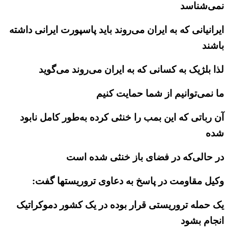
نمی‌شناسد
ایرانیانی که به ایران می‌روند باید پاسپورت ایرانی داشته
باشند
لذا بلژیک به کسانی که به ایران می‌روند می‌گوید
ما نمی‌توانیم از شما حمایت کنیم
آن رباتی که این بمب را خنثی کرده به‌طور کامل نابود
شده
در حالی‌که در فضای باز خنثی شده است
وکیل مقاومت در پاسخ به دعاوی تروریستها گفت:
یک حمله تروریستی قرار بوده در یک کشور دموکراتیک
انجام بشود