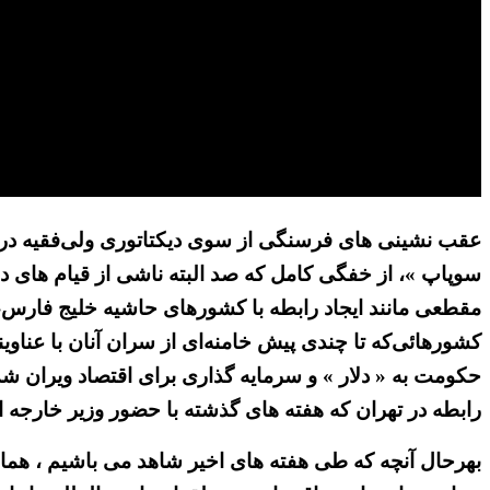
عقب نشینی های فرسنگی از سوی دیکتاتوری ولی‌فقیه در بسیار
سوپاپ »، از خفگی کامل که صد البته ناشی از قیام های دا
مقطعی مانند ایجاد رابطه با کشورهای حاشیه خلیج فارس، 
کشورهائی‌که تا چندی پیش خامنه‌ای از سران آنان با عناوی
حکومت به « دلار » و سرمایه گذاری برای اقتصاد ویران ش
رابطه در تهران که هفته های گذشته با حضور وزیر خارجه
بهرحال آنچه که طی هفته های اخیر شاهد می باشیم ، ه