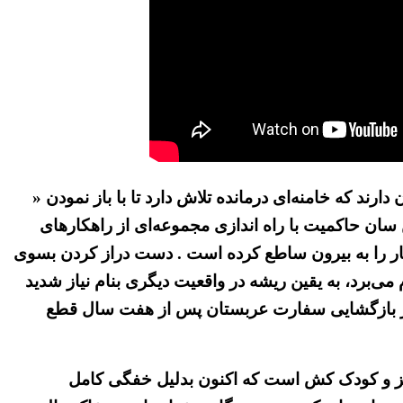
رند که خامنه‌ای درمانده تلاش دارد تا با باز نمودن «
ان حاکمیت با راه اندازی مجموعه‌ای از راهکار‌های
کار را به بیرون ساطع کرده است . دست دراز کردن بسوی
می‌برد، به یقین ریشه در واقعیت دیگری بنام نیاز شدید
ان در بازگشایی سفارت عربستان پس از هفت سال قطع
یز و کودک کش است که اکنون بدلیل خفگی کامل