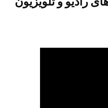
سبد از برنامه های رادیو و تلویزیون