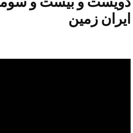
ایران زمین