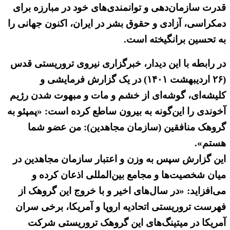
قدرت سازمان‌دهی و توانمندی‌های خود در مبارزه برای
دمکراسی، آزادی و حقوق بشر در ایران، اکنون جهانی را
به تحسین برانگیخته است.
در رابطه با این دیدار، خبرگزاری نیروی تروریستی قدس
(۲۶ اردیبهشت ۱۴۰۱) در یک گزارش فرمایشی و
کلیشه‌ای، گوشه‌ای از خشم و مات و مبهوت شدن رژیم
آخوندی را این‌گونه به بیرون ساطع کرده است: «پمپئو به
گروهک منافقین (سازمان مجاهدین): من عضو شما
هستم».
این گزارش سپس به وزن و اعتبار سازمان مجاهدین در
میان شخصیت‌ها و مجامع بین‌المللی اذعان کرده و
می‌افزاید: «در سال‌های اخیر و با خروج این گروهک از
فهرست تروریستی اتحادیه اروپا و آمریکا، برخی سران
آمریکا در میتینگ‌های این گروهک تروریستی شرکت