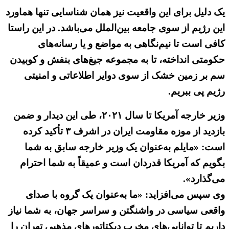
یک دلیل برای این واقعیت نیز همان شناسایی تنها هماورد
این رژیم از سوی جامعه بین‌الملل می‌باشد. در این راستا
کافی است تا نیم‌نگاهی به مواضع و یا رسانه‌های
حکومتی انداخته، تا به مجموعه جیغ‌های بنفش و کوبیدن
سم بر زمین خشک از سوی دوایر اطلاعاتی و امنیتی
رژیم پی ببریم.
وزیر خارجه آمریکا تا سال ۲۰۲۱، طی این دیدار و ضمن
بازدید از موزه مقاومت ایران در اشرف ۳ تأکید کرده
است: «مایلم به‌عنوان یک وزیر خارجه سابق به شما
بگویم که آمریکا قدردان است و عمیقاً به شما احترام
می‌گذارد».
وی سپس می‌افزاید: «ما به‌عنوان یک گروه با صدای
واقعی سیاسی در واشنگتن و سراسر جهان، به شما نیاز
داریم تا توانایی‌های مخرب دیکتاتورهای مذهبی تهران را