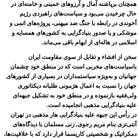
همچنان برپاشنه آمال و آرزوهای خمینی و خامنه‌ای در
حال چرخیدن می‌بود و سیاست‌های راهبردی رژیم
آخوندی در رابطه با جنگ ضد میهنی، پروژه‌های اتمی و
موشکی و یا صدور بنیادگرایی به کشورهای همسایه و
اسلامی در هاله‌ای از ابهام باقی می‌ماند.
سخن از افشاء و تقابل از سوی مقاومت ایران
باسیاست‌های مخربی است که در منطق خود چشمان
جهانیان و به‌ویژه سیاستمداران در بسیاری از کشورهای
جهان را نسبت به اعمال هژمونی طلبانه دیکتاتوری
ولی‌فقیه بازنموده و در منطق خود به تشکیل جبهه‌ای
علیه بنیادگرایی مذهبی انجامیده است.
در رأس این جبهه علیه بنیادگرایی هار مذهبی در تهران
آنتی‌تزی بنام مریم رجوی, زنی مسلمان با دیدگاه‌های
دمکراتیک و شخصیتی کاریسما قرار دارد که با خلاقیت‌ها،