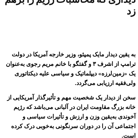
زد
به یقین دیدار مایک پمپئو، وزیر خارجه آمریکا در دولت
ترامپ از اشرف ۳ و گفتگو با خانم مریم رجوی به‌عنوان
یک «زمین‌لرزه» دیپلماتیک و سیاسی علیه دیکتاتوری
ولی‌فقیه ارزیابی می‌گردد.
سخن از دیدار یک شخصیت مهم و تأثیرگذار آمریکایی از
خانه بزرگ مقاومت ایران در آلبانی می‌باشد که رژیم
آخوندی به‌یقین وزن و ارزش و تأثیرات سیاسی و
اجتماعی آن را در دوران سرنگونی به‌خوبی درک کرده
است.