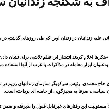
راف به شکنجه زندانیان 
سانی علیه زندانیان در زندان اوین که طی روزهای گذشته د
ها اعلام کردند انتشار این فیلم تلاشی برای نشان دادن 
ی حاج محمدی، رئیس سرکوبگر سازمان زندانهای رژیم در ت
ان سیاسی، صرفا به مجیزگویی از خامنه ای پرداخته است.
مسئولیت این رفتارهای غیرقابل قبول را پذیرفته و ضمن تعه