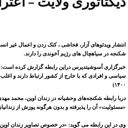
دیکتاتوری ولایت – اعت
انتشار ویدئوهای آزار، فحاشی ، کتک زدن و اعمال غیر ان
شکنجه در سیاهچال های رژیم آخوندی را دارند.
خبرگزاری آسوشیتدپرس دراین رابطه گزارش کرده است: «هکر
۱۴۰۰)
دربا رابطه شکنجه‌های وحشیانه در زندان اوین، محمد مهد
«مسئولیت» آن را پذیرفته و بدون هرگونه پوزش از زندانی
وی در این رابطه می گوید: «در خصوص تصاویر زندان اوین؛ 