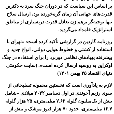
بر اساس این سیاست که در دوران جنگ سرد به دکترین
قدرت‌های جهانی آن زمان گره‌خورده بود، ارسال سلاح
تنها توجیه‌گر برهم زن تعادل قدرت دربسیاری از مناطق
استراتژیک قلمداد می‌گردید.
روزنامه گاردین در گزارشی تأکید کرده است: «تهران با
استفاده از کشتی و خطوط هوایی دولتی، انواع جدید و
پیشرفته پهپادهای نظامی دوربرد را برای استفاده در جنگ
اوکراین به روسیه ارسال کرده است». (سایت حکومتی
دنیای اقتصاد ۲۵ بهمن ۱۴۰۱)
لازم به یادآوری است که نخستین محموله تسلیحاتی از
سوی رژیم آخوندی در اول دسامبر ۲۰۲۲ میلادی «شامل
بیش از یک‌میلیون گلوله ۷.۶۲ میلی‌متری، ۲۵ هزار گلوله
۱۲.۷ میلی‌متری، حدود ۷۰ هزار فیوز موشک و بیش از