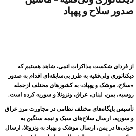
صدور سلاح و پهپاد
از فردای شکست مذاکرات اتمی، شاهد هستیم که
دیکتاتوری ولی‌فقیه به طرز بی‌سابقه‌ای اقدام به صدور
«سلاح، موشک و پهپاد» به کشورهای مختلف ازجمله
روسیه، یمن، لبنان، عراق، ونزوئلا و سوریه کرده است.
تأسیس پایگاه‌های مختلف نظامی در مجاورت مرز عراق
و سوریه، ارسال سلاح‌های سبک و نیمه سنگین به
حوثی‌ها در یمن، ارسال موشک و پهپاد به ونزوئلا، ارسال