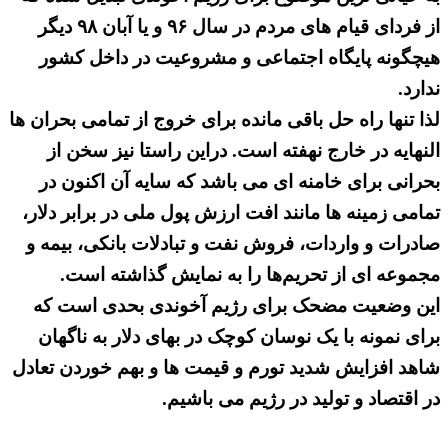
از فردای قیام های مردم در سال ۹۶ و یا آبان ۹۸ دیگر
هیچگونه پایگاه اجتماعی و مشروعیت در داخل کشور
ندارد.
لذا تنها راه حل باقی مانده برای خروج از تمامی بحران ها
النهایه در خارج نهفته است. دراین راستا نیز سخن از
بحرانی برای خامنه ای می باشد که سایه آن اکنون در
تمامی زمینه ها مانند افت ارزش پول ملی در برابر دلار،
صادرات و واردات، فروش نفت و تبادلات بانکی، بیمه و
مجموعه ای از تحریم‌ها را به نمایش گذاشته است.
این وضعیت مضحک برای رژیم آخوندی بحدی است که
برای نمونه با یک نوسان کوچک در بهای دلار به ناگهان
شاهد افزایش شدید تورم و قیمت ها و بهم خوردن تعادل
در اقتصاد و تولید در رژیم می باشیم.