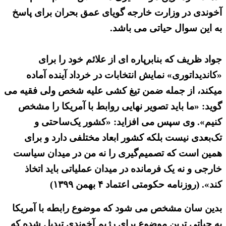
آخوندی در وزارت خارجه گویای عمق بحران برای پاسخ
به این سوال حیاتی می باشد.
جواد ظریف که بنابرپاره ای از علائم خود را برای
«کاندیداتوری» نمایش انتخابات در خرداد آینده آماده
میکند، از جمله ضمن تیغ کشی علیه شخص ولی فقیه می
گوید: «ما باید تصویر نهایی روابط با آمریکا را مشخص
کنیم». وی سپس می افزاید: «کشور یک‌ساحتی و
تک‌بعدی نیست بلکه کشور ابعاد مختلفی دارد و برای
همین است که تصمیم‌گیری را نه من در میدان سیاست
خارجی و نه یک فرمانده در میدان عملیاتی باید اتخاذ
کند». (روزنامه حکومتی اعتماد ۴ بهمن ۱۳۹۹)
بدین سان مشخص می شود که موضوع رابطه با آمریکا
به حیاتی ترین موضوع برای رژیم آخوندی تبدیل شده که