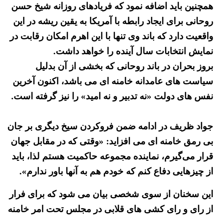
همچنین باید اضافه نمود که فریادهای روزانه شیخ حسن
روحانی برای ایجاد رابطه با آمریکا به یقین ریشه در این
واقعیت دارد که باند وی تنها با این اهرم امکان رقابت در
نمایش انتخابات سال آینده را خواهد داشت.
بروز بحران در باند روحانی که بخشی از آن بدلیل
سیاست های عامدانه خامنه ای می باشد، اکنون آخرین
نفس های دولت «نه تدبیر و نه امید» را نیز گرفته است.
جواد ظریف در ادامه ضمن فروکردن سیخ دیگری بر جان
بی رمق خامنه ای می افزاید: «وقتی که در مقابل جهان
قرار می‌گیرم، نماینده مجموعه حاکمیت هستم لذا، باید
از چیزهایی دفاع کنم که خودم هم به آنها باور ندارم».
این سخنان از سوی شخصی بیان می شود که برای فرار
از رای و رای کشی های قلابی در مجلس تحت امر خامنه