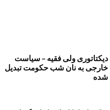
دیکتاتوری ولی فقیه – سیاست
خارجی به نان شب حکومت تبدیل
شده