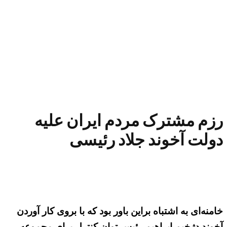
رزم مشترک مردم ایران علیه
دولت آخوند جلاد رئیسی
خامنه‌ای به اشتباه براین باور بود که با بروی کار آوردن
آخوند دژخیم ابراهیم رئیس توان کنترل برای مجموعه