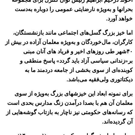
بحرانها و به‌ویژه نارضایتی عمومی را دوباره به‌دست
خواهد آورد.
اما خیز بزرگ گسل‌های اجتماعی مانند بازنشستگان،
کارگران، مال‌خوردگان و به‌ویژه معلمان آزاده در بیش از
۴۰شهر طی روزهای اخیر و فریاد های آنان مبنی
بر«زندانی سیاسی آزاد باید گردد» پاسخ منطقی و
کوبنده‌ای از سوی بخشی از جامعه دردمند ما به
دیکتاتوری ولی‌فقیه می‌باشد.
برای نمونه ابعاد این خیزشهای بزرگ به‌ویژه از سوی
معلمان آن هم با بصدا درآمدن زنگ مدارس بحدی است
که رسانه‌های حکومتی نیز ناچار به بازتاب گوشه‌هایی از
آن گردیده‌اند.