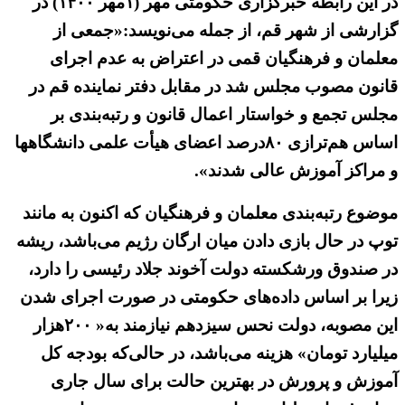
در این رابطه خبرگزاری حکومتی مهر (۱مهر ۱۴۰۰) در
گزارشی از شهر قم، از جمله می‌نویسد:«جمعی از
معلمان و فرهنگیان قمی در اعتراض به عدم اجرای
قانون مصوب مجلس شد در مقابل دفتر نماینده قم در
مجلس تجمع و خواستار اعمال قانون و رتبه‌بندی بر
اساس هم‌ترازی ۸۰درصد اعضای هیأت علمی دانشگاهها
و مراکز آموزش عالی شدند».
موضوع رتبه‌بندی معلمان و فرهنگیان که اکنون به مانند
توپ در حال بازی دادن میان ارگان رژیم می‌باشد، ریشه
در صندوق ورشکسته دولت آخوند جلاد رئیسی را دارد،
زیرا بر اساس داده‌های حکومتی در صورت اجرای شدن
این مصوبه، دولت نحس سیزدهم نیازمند به« ۲۰۰هزار
میلیارد تومان» هزینه می‌باشد، در حالی‌که بودجه کل
آموزش و پرورش در بهترین حالت برای سال جاری