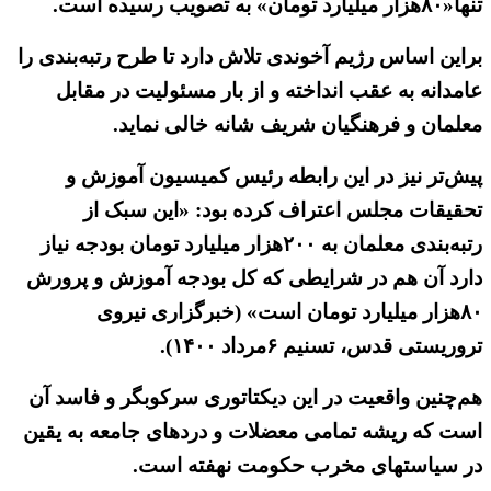
تنها«۸۰هزار میلیارد تومان» به تصویب رسیده است.
براین اساس رژیم آخوندی تلاش دارد تا طرح رتبه‌بندی را
عامدانه به عقب انداخته و از بار مسئولیت در مقابل
معلمان و فرهنگیان شریف شانه خالی نماید.
پیش‌تر نیز در این رابطه رئیس کمیسیون آموزش و
تحقیقات مجلس اعتراف کرده بود: «این سبک از
رتبه‌بندی معلمان به ۲۰۰هزار میلیارد تومان بودجه نیاز
دارد آن هم در شرایطی که کل بودجه آموزش و پرورش
۸۰هزار میلیارد تومان است» (خبرگزاری نیروی
تروریستی قدس، تسنیم ۶مرداد ۱۴۰۰).
هم‌چنین واقعیت در این دیکتاتوری سرکوبگر و فاسد آن
است که ریشه تمامی معضلات و دردهای جامعه به یقین
در سیاستهای مخرب حکومت نهفته است.