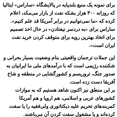
برای نمونه یک منبع بلندپایه در پالایشگاه «ساراس» ایتالیا
که روزانه ۳۰۰ هزار بشکه نفت از بازار می‌مکد، اعلام
کرده که «ما نمی‌توانیم در برابر آمریکا قد علم کنیم».
ساراس برای «به دردسر نیفتادن» در حال اخذ تصمیم
برای اتخاذ بهترین رویه برای متوقف کردن خرید نفت
ایران است».
این جملات ترجمان واقعیتی بنام وضعیت بسیار بحرانی و
شکننده رژیمی است که با درآمدهای ملی ما ایرانیان به
صدور جنگ، تروریسم و کشورگشایی در منطقه و شاخ
آفریقا دست زده است.
بر این منطق نیز اکنون شاهد هستیم که به موازات
کشورهای عربی و اسلامی، هم اروپا و هم آمریکا
کمربندهای تحریم علیه دیکتاتوری ولی‌فقیه را یا سفت
کرده‌اند و یا مشغول سفت کردن آن می‌باشند.