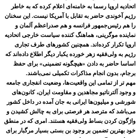
اتحادیه اروپا رسما به خامنه‌ای اعلام کرده که به خاطر
رژیم آخوندی حاضر به تقابل با آمریکا نیست. این سخنان
را هم رئیس‌جمهور فرانسه و هم صدراعظم آلمان و
نماینده موگرینی، هماهنگ کننده سیاست خارجی اتحادیه
اروپا تکرار کرده‌اند. همچنین کشورهای طرف تجاری
رژیم به ولی‌فقیه زهر خورده یکبار دیگر اطلاع داده‌اند که
اساسا حاضر به دادن «هیچگونه تضمینی» برای حفظ
برجام، بدون انجام مذاکرات تکمیلی نمی‌باشند.
مهم تر از تمامی این واقعیت‌ها، وضعیت انفجاری جامعه
و وجود آلترناتیو مجاهدین و مقاومت ایران، کانون‌های
شورشی و میلیون‌ها ایرانی به جان آمده در داخل کشور
می‌باشد که مترصد هر فرصتی برای به چالش کشیدن و
واژگون کردن بساط ولی‌فقیه هستند. امری که در منطق
خود بهترین تضمین بر وجود بن بستی بسیار مرگبار برای