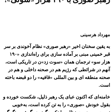
مهرداد هرسینی
به یقین سخنان اخیر «رهبر صوری» نظام آخوندی بر سر
قبر خمینی مبنی بر آماده سازی برای راه‌اندازی «۱۹۰
هزار سو» ترجمان همان «سوت زد»ن در تاریکی است،
آنهم در شرائطی که رژیم هم در صحنه داخلی و هم در
صحنه منطقه ای و بین المللی «قافیه» را دو قبضه باخته
است.
خامنه‌ای که اکنون عبای یک رهبر ذلیل، شکست خورده و
بقول خودش «صوری» را به تن کرده است، به‌خوبی