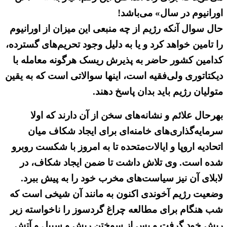
اورانیوم در سال» می‌باشد!
حال سوال آنکه رژیم از چه منبعی این میزان از اورانیوم
را تامین خواهد کرد و یا به دلیل وجود تحریم‌های گسترده،
کدامین کشور حاضر به پذیرش ریسک هرگونه معامله با
دیکتاتوری ولی‌فقیه است، اینها سوالاتی است که به یقین
متولیان رژیم باید بدان پاسخ دهند.
بهرحال علائم و نشانه‌های سخن از آن دارند که اولا
سرمایه‌گذاری‌های خامنه‌ای برای ایجاد شکاف میان
اتحادیه اروپا و ایالات‌متحده تا به امروز با شکست روبرو
شده است. وی تلاش داشت تا ضمن ایجاد شکاف، در
لابلای آن نیز سیاست‌های مخرب خود را به پیش ببرد.
وضعیت رژیم آخوندی اکنون به مانند آن شیخی است که
شب هنگام برای مطالعه چراغ گردسوز را ناخواسته زیر
ریش خود گرفت و پس از سوختن ریش و سبیل و آتش