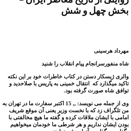
بخش چهل و شش
مهرداد هرسینی
شاه منفورسرانجام پیام انقلاب را شنید
والری ژیسکار دستن در کتاب خاطرات خود بر این نکته
تاکید میگذارد که انتقال خمینی به پاریس با صلاحدید و
توافق شاه صورت گرفته بود.
وی از جمله می نویسد: ,, 15 اکتبر سفارت ما در تهران به
من تلگراف زد که با نخست وزیر یعنی آن موقع شریف
امامی با ایشان ملاقات کرده و گفته ما هیچ مخالفتی با
بودن ایشان نداریم و هر شرطی ما خودمان میخواهیم