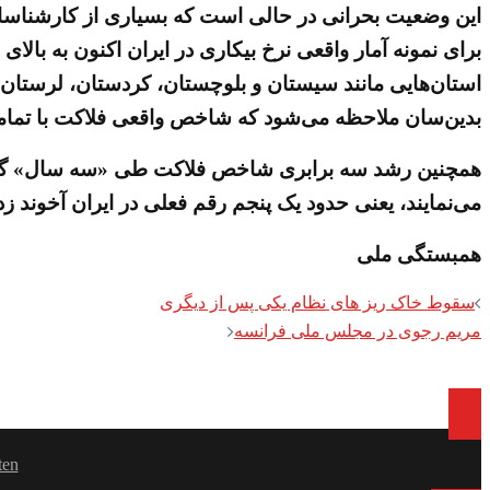
این وضعیت بحرانی در حالی است که بسیاری از کارشناسان ا
استان‌هایی مانند سیستان و بلوچستان، کردستان، لرستان، ایلام، کرمان
بدین‌سان ملاحظه می‌شود که شاخص واقعی فلاکت با تمامی آ
می‌نمایند، یعنی حدود یک پنجم رقم فعلی در ایران آخوند زد
همبستگی ملی
Post
سقوط خاک ریز های نظام یکی پس از دیگری
مریم رجوی در مجلس ملی فرانسه
navigation
ten