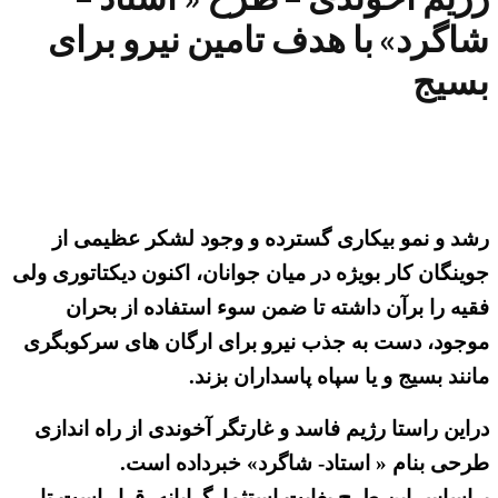
شاگرد» با هدف تامین نیرو برای
بسیج
رشد و نمو بیکاری گسترده و وجود لشکر عظیمی از
جوینگان کار بویژه در میان جوانان، اکنون دیکتاتوری ولی
فقیه را برآن داشته تا ضمن سوء استفاده از بحران
موجود، دست به جذب نیرو برای ارگان های سرکوبگری
مانند بسیج و یا سپاه پاسداران بزند.
دراین راستا رژیم فاسد و غارتگر آخوندی از راه اندازی
طرحی بنام « استاد- شاگرد» خبرداده است.
براساس این طرح بغایت استثمارگرایانه، قرار است تا