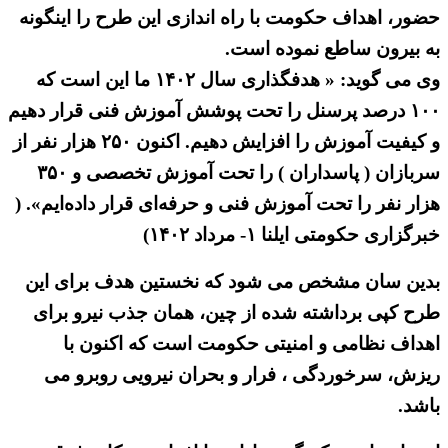
حضور، اهداف حکومت با راه اندازی این طرح را اینگونه
به بیرون ساطع نموده است.
وی می گوید: « هدفگذاری سال ۱۴۰۲ ما این است که
۱۰۰ درصد پرسنل را تحت پوشش آموزش فنی قرار دهیم
و کیفیت آموزش را افزایش دهیم. اکنون ۲۵۰ هزار نفر از
سربازان ( پاسداران ) را تحت آموزش تخصصی و ۳۵۰
هزار نفر را تحت آموزش فنی و حرفه‌ای قرار داده‌ایم». (
خبرگزاری حکومتی ایلنا ۱- مرداد ۱۴۰۲)
بدین سان مشخص می شود که نخستین هدف برای این
طرح کپی برداشته شده از چین، همان جذب نیرو برای
اهداف نظامی و امنیتی حکومت است که اکنون با
ریزش، سرخوردگی ، فرار و بحران نیرویی روبرو می
باشد.