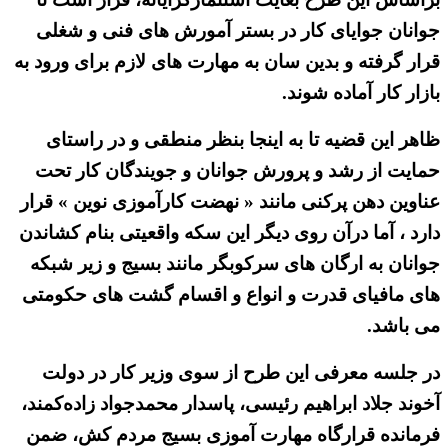
جوانان جوایای کار در بستر آمورش های فنی و شغلی
قرار گرفته و بدین سان به مهارت های لازم برای ورود به
بازار کار آماده شوند.
ظاهر این قضیه تا به اینجا بنظر منطقی و در راستای
حمایت از رشد و پرورش جوانان و جویندگان کار تحت
عناوین دهن پرکنی مانند « نهضت کارآموزی نوین » قرار
دارد ، آما درآن روی دیگر این سکه واقعیتی بنام کشاندن
جوانان به ارگان های سرکوبگر مانند بسیج و زیر شبکه
های مافیای قدرت و انواع و اقسام گشت های حکومتی
می باشد.
در جلسه معرفی این طرح از سوی وزیر کار در دولت
آخوند جلاد ابراهیم رئیسی، پاسدار محمدجواد زاده‌کمند،
فرمانده قرارگاه مهارت آموزی بسیج مردم کش، ضمن