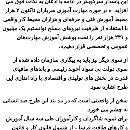
این پاسدار سرکوبگر در ادامه با اذعان به نکات فوق می
افزاید: « در حوزه مهارت آموزی سربازان تاکنون ۳ هزار
محیط آموزش فنی و حرفه‌ای و هزاران محیط کار واقعی
با استفاده از ظرفیت نیروهای مسلح توانستیم یک میلیون
و ۲۴۱ هزار نفر را تحت پوشش آموزش مهارت‌های
عمومی و تخصصی قرار دهیم».
از سوی دیگر نیز باید به بیگاری سازمان داده شده از
سوی دولت بی سواد آخوند رئیسی و باندهای مافیای
قدرت در بخش های تولیدی و اقتصادی با راه اندازی این
طرح اشاره نمود.
سخن از واقعیتی است که در بند بند این طرح ضد انسانی
به چشم می خورد.
برای نمونه شاگردان و کارآموزان طی سه سال آموزش
و کارهای طاقت فرسا « از شمول قانون کار و قانون