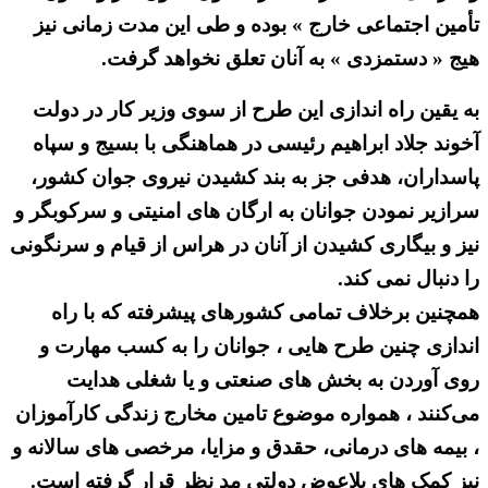
تأمین اجتماعی خارج » بوده و طی این مدت زمانی نیز
هیج « دستمزدی » به آنان تعلق نخواهد گرفت.
به یقین راه اندازی این طرح از سوی وزیر کار در دولت
آخوند جلاد ابراهیم رئیسی در هماهنگی با بسیج و سپاه
پاسداران، هدفی جز به بند کشیدن نیروی جوان کشور،
سرازیر نمودن جوانان به ارگان های امنیتی و سرکوبگر و
نیز و بیگاری کشیدن از آنان در هراس از قیام و سرنگونی
را دنبال نمی کند.
همچنین برخلاف تمامی کشورهای پیشرفته که با راه
اندازی چنین طرح هایی ، جوانان را به کسب مهارت و
روی آوردن به بخش های صنعتی و یا شغلی هدایت
می‌کنند ، همواره موضوع تامین مخارج زندگی کارآموزان
، بیمه های درمانی، حقدق و مزایا، مرخصی های سالانه و
نیز کمک های بلاعوض دولتی مد نظر قرار گرفته است.