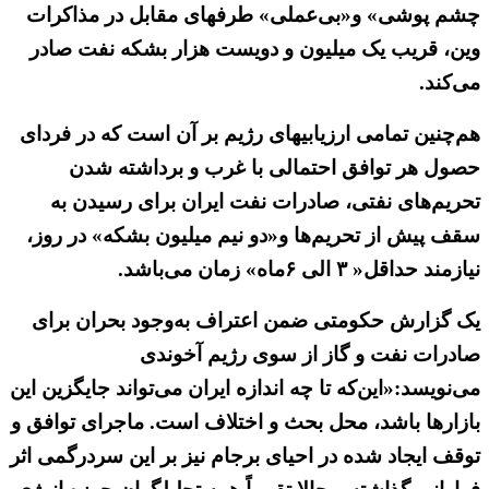
چشم پوشی» و«بی‌عملی» طرفهای مقابل در مذاکرات
وین، قریب یک میلیون و دویست هزار بشکه نفت صادر
می‌کند.
هم‌چنین تمامی ارزیابیهای رژیم بر آن است که در فردای
حصول هر توافق احتمالی با غرب و برداشته شدن
تحریم‌های نفتی، صادرات نفت ایران برای رسیدن به
سقف پیش از تحریم‌ها و«دو نیم میلیون بشکه» در روز،
نیازمند حداقل« ۳ الی ۶ماه» زمان می‌باشد.
یک گزارش حکومتی ضمن اعتراف به‌وجود بحران برای
صادرات نفت و گاز از سوی رژیم آخوندی
می‌نویسد:«این‌که تا چه اندازه ایران می‌تواند جایگزین این
بازارها باشد، محل بحث و اختلاف است. ماجرای توافق و
توقف ایجاد شده در احیای برجام نیز بر این سردرگمی اثر