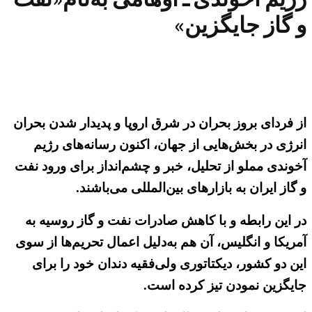
و گاز جایگزین»
از فردای بروز بحران در شرق اروپا و پدیدار شدن بحران
انرژی در بخش‌هایی از جهان، اکنون رسانه‌های رژیم
آخوندی مملو از تحلیل، خبر و چشم‌انداز برای ورود نفت
و گاز ایران به بازارهای بین‌المللی می‌باشند.
در این رابطه و با کاهش صادرات نفت و گاز روسیه به
آمریکا و انگلیس، آن هم به‌دلیل اعمال تحریم‌ها از سوی
این دو کشور، دیکتاتوری ولی‌فقیه دندان خود را برای
جایگزین نمودن تیز کرده است.