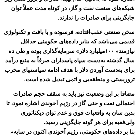
شبکه‌های صنعت نفت و گاز، در کوتاه مدت عملاً توان
جایگزینی برای صادرات را ندارند.
سخن صنعتی عقب‌افتاده، فرسوده و با بافت و تکنولوژی
قدیمی می‌باشد که بنابر داده‌های حکومتی حداقل
نیازمند« ۱۰۰میلیارد دلار» سرمایه‌گذاری بوده و طی ده
سال گذشته به‌دست سپاه پاسداران صرفاً به منبع درآمد
برای به‌دست آوردن دلار با هدف ادامه سیاستهای مخرب
تروریستی و منطقه‌یی و اتمی تبدیل شده است.
مضافا بر این وضعیت نیز باید به سقف حجم صادرات
احتمالی نفت و حتی گاز در رژیم آخوندی اشاره نمود، تا
بدین سان به واقعیات فوق و عدم توان دیکتاتوری
ولی‌فقیه برای هر گونه جایگزینی رسید.
بنا بر داده‌های حکومتی، رژیم آخوندی اکنون در سایه«