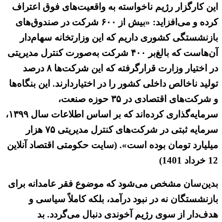
این کارگزار رژیم ناخواسته به واقعیت‌های فوق اعتراف
کرده و می‌افزاید: «بیش از ۶۰۰ شرکت در صندوق‌های
بازنشستگی کشوری داریم که این وزارتخانه سهام‌دار
آن‌هاست که بالغ‌بر ۴۰۰ شرکت به‌صورت کنترل مدیریتی
در اختیار وزارت قرارگرفته که این شرکت‌ها ۸ درصد
تولید ناخالص داخلی کشور را در اختیاردارند. این بنگاه‌ها
و شرکت‌های اقتصادی در ۳۵ حوزه صنعت،
سرمایه‌گذاری کرده‌اند که بر اساس اطلاعات سال ۱۳۹۹،
سرمایه ثبتی در شرکت‌های کنترل مدیریتی ۷۵ هزار
میلیارد تومان بوده است». (سایت حکومتی اقتصاد آنلاین
12 خرداد 1401)
بدین‌سان مشخص می‌شود که موضوع فقر عامدانه برای
بازنشستگان نه در نبود درآمد، بلکه کاملاً سیاسی و
هدف‌دار از سوی رژیم آخوندی دنبال می‌گردد. بد