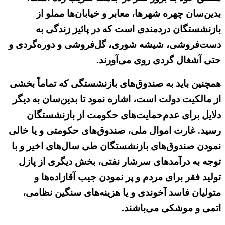
بدین‌سان چهره شهرها، معابر و خیابان‌ها مملو از
بازنشستگان دردمندی است که در پائیز زندگی به
دست‌فروشی، شیشه شوری، گل‌فروشی و دوره‌گردی و
حتی آشغال گردی روی می‌آورند.
همچنین باید به صندوق‌های بازنشستگی که تماماً بخشی
از مالکیت دولت است، اشاره نمود تا بدین‌سان به دیگر
دلایل برای عدم‌حمایت‌های حکومت از بازنشستگان
رسید. غارت اموال ملی، صندوق‌های حکومتی و یا خالی
نمودن صندوق‌های بازنشستگان طی سال‌های اخیر و با
توجه به درآمدهای سرشار نفتی، بخش دیگری از پازل
تولید فقر برای مردم و پر نمودن جیب آقازاده‌ها و
متولیان فاسد آخوندی و یا هزینه‌های سنگین نظامی،
اتمی و موشکی می‌باشند.