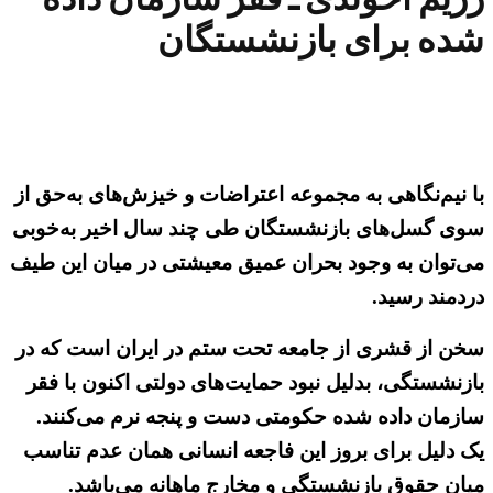
شده برای بازنشستگان
با نیم‌نگاهی به مجموعه اعتراضات و خیزش‌های به‌حق از
سوی گسل‌های بازنشستگان طی چند سال اخیر به‌خوبی
می‌توان به وجود بحران عمیق معیشتی در میان این طیف
دردمند رسید.
سخن از قشری از جامعه تحت ستم در ایران است که در
بازنشستگی، بدلیل نبود حمایت‌های دولتی اکنون با فقر
سازمان داده شده حکومتی دست و پنجه نرم می‌کنند.
یک دلیل برای بروز این فاجعه انسانی همان عدم تناسب
میان حقوق بازنشستگی و مخارج ماهانه می‌باشد.