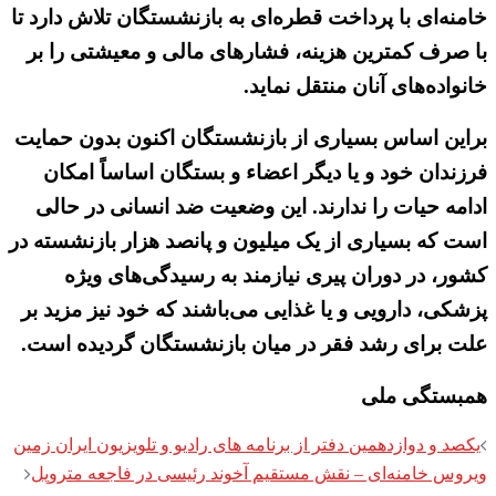
خامنه‌ای با پرداخت قطره‌ای به بازنشستگان تلاش دارد تا
با صرف کمترین هزینه، فشارهای مالی و معیشتی را بر
خانواده‌های آنان منتقل نماید.
براین اساس بسیاری از بازنشستگان اکنون بدون حمایت
فرزندان خود و یا دیگر اعضاء و بستگان اساساً امکان
ادامه حیات را ندارند. این وضعیت ضد انسانی در حالی
است که بسیاری از یک میلیون و پانصد هزار بازنشسته در
کشور، در دوران پیری نیازمند به رسیدگی‌های ویژه
پزشکی، دارویی و یا غذایی می‌باشند که خود نیز مزید بر
علت برای رشد فقر در میان بازنشستگان گردیده است.
همبستگی ملی
Post
یکصد و دوازدهمین دفتر از برنامه های رادیو و تلویزیون ایران زمین
navigation
ویروس خامنه‌ای – نقش مستقیم آخوند رئیسی در فاجعه متروپل