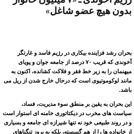
بدون هیچ عضو شاغل»
بحران رشد فزاینده بیکاری در رژیم فاسد و غارتگر
آخوندی که قریب ۷۰ درصد از جامعه جوان و پویای
میهنمان را به زیر خط فقر و فلاکت کشانده، اکنون به
مانند لوکوموتیوی است که درحال خارج شدن از ریل می
باشد.
این بحران به یقین بر منطق سوء مدیریت، فساد،
سیاست های مخرب در دیکتاتوری خامنه ای استوار است
و در روند طبیعی خود نه تنها شیرازه ای جامعه و بسیاری
از خانواده ها را از هم گسسته، بلکه به بروز تنگناهای