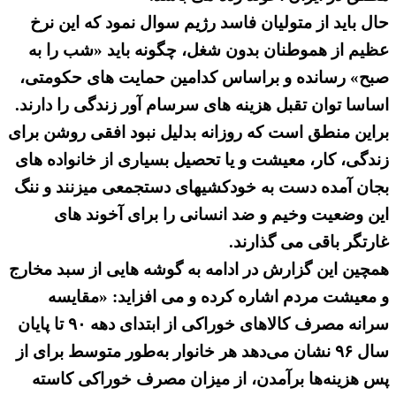
حال باید از متولیان فاسد رژیم سوال نمود که این نرخ
عظیم از هموطنان بدون شغل، چگونه باید «شب را به
صبح» رسانده و براساس کدامین حمایت های حکومتی،
اساسا توان تقبل هزینه های سرسام آور زندگی را دارند.
براین منطق است که روزانه بدلیل نبود افقی روشن برای
زندگی، کار، معیشت و یا تحصیل بسیاری از خانواده های
بجان آمده دست به خودکشیهای دستجمعی میزنند و ننگ
این وضعیت وخیم و ضد انسانی را برای آخوند های
غارتگر باقی می گذارند.
همچین این گزارش در ادامه به گوشه هایی از سبد مخارج
و معیشت مردم اشاره کرده و می افزاید: «مقایسه
سرانه مصرف کالاهای خوراکی از ابتدای دهه ۹۰ تا پایان
سال ۹۶ نشان می‌دهد هر خانوار به‌طور متوسط برای از
پس هزینه‌ها برآمدن، از میزان مصرف خوراکی کاسته