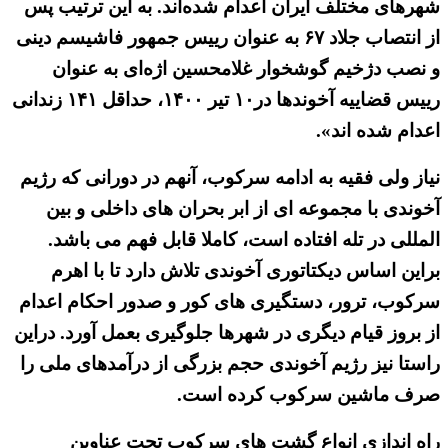
شهرهای مختلف ایران اعدام شده‌اند. به این ترتیب پس
از انتصاب جلاد ۶۷ به عنوان رییس جمهور فاشیسم دینی
و نصب دژخیم گوشخوار غلامحسین اژه‌ای به عنوان
رییس قضاییه آخوندها در۱۰ تیر ۱۴۰۰، حداقل ۱۴۱ زندانی
اعدام شده اند».
نیاز ولی فقیه به ادامه سرکوب، آنهم در دورانی که رژیم
آخوندی با مجموعه ای از ابر بحران های داخلی و بین
المللی در تله افتاده است، کاملا قابل فهم می باشد.
براین اساس دیکتاتوری آخوندی تلاش دارد تا با اهرم
سرکوب، ترور، دستگیری های کور و صدور احکام اعدام
از بروز قیام دیگری در شهرها جلوگیری بعمل آورد. دراین
راستا نیز رژیم آخوندی حجم بزرگی از درآمدهای ملی را
صرف ماشین سرکوب کرده است.
راه اندازی انواع گشت های سرکوب تحت عناوین