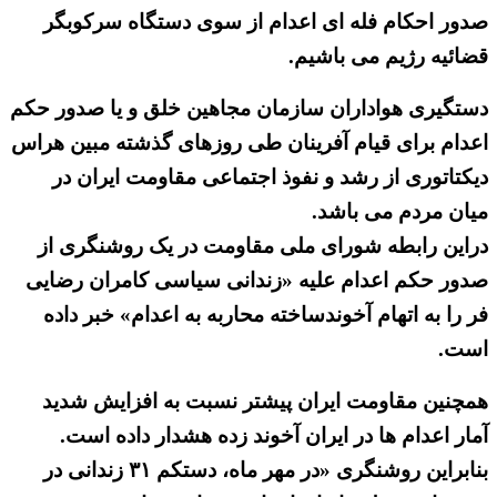
صدور احکام فله ای اعدام از سوی دستگاه سرکوبگر
قضائیه رژیم می باشیم.
دستگیری هواداران سازمان مجاهین خلق و یا صدور حکم
اعدام برای قیام آفرینان طی روزهای گذشته مبین هراس
دیکتاتوری از رشد و نفوذ اجتماعی مقاومت ایران در
میان مردم می باشد.
دراین رابطه شورای ملی مقاومت در یک روشنگری از
صدور حکم اعدام علیه «زندانی سیاسی کامران رضایی
فر را به اتهام آخوند‌ساخته محاربه به اعدام» خبر داده
است.
همچنین مقاومت ایران پیشتر نسبت به افزایش شدید
آمار اعدام ها در ایران آخوند زده هشدار داده است.
بنابراین روشنگری «در مهر ماه، دستکم ۳۱ زندانی در