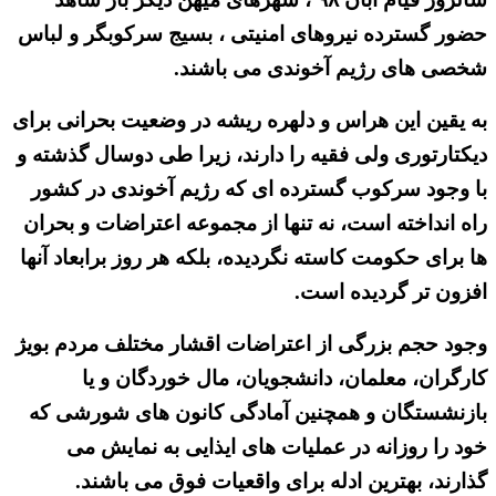
حضور گسترده نیروهای امنیتی ، بسیج سرکوبگر و لباس
شخصی های رژیم آخوندی می باشند.
به یقین این هراس و دلهره ریشه در وضعیت بحرانی برای
دیکتارتوری ولی فقیه را دارند، زیرا طی دوسال گذشته و
با وجود سرکوب گسترده ای که رژیم آخوندی در کشور
راه انداخته است، نه تنها از مجموعه اعتراضات و بحران
ها برای حکومت کاسته نگردیده، بلکه هر روز برابعاد آنها
افزون تر گردیده است.
وجود حجم بزرگی از اعتراضات اقشار مختلف مردم بویژ
کارگران، معلمان، دانشجویان، مال خوردگان و یا
بازنشستگان و همچنین آمادگی کانون های شورشی که
خود را روزانه در عملیات های ایذایی به نمایش می
گذارند، بهترین ادله برای واقعیات فوق می باشند.