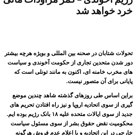
خرد خواهد شد
تحولات شتابان در صحنه بین المللی و بویژه هرچه بیشتر
دور شدن متحدین تجاری از حکومت آخوندی و سیاست
های مخرب خامنه ای، اکنون به مانند تونلی است که
پایانی برای آن متصور نیست.
براین اساس طی روزهای گذشته شاهد چندین موضع
گیری از سوی اتحادیه اروپا و نیز راه افتادن تحریم های
جدید از سوی ایالات متحده علیه ۱۸ بانک رژیم بوده ایم.
محکومیت نقض حقوق بشر از سوی مسئول سیاست
خارجی در این اتحادیه و یا اعلام عدم فروش هرگونه