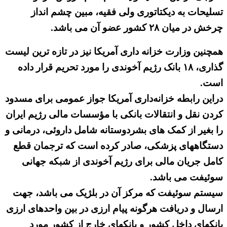
تسلیحات به دیکتاتوری ولی فقیه، مبین چشم انداز
چرخش در میان ۲۸ کشور عضو آن می باشد.
همچنین وزارت خزانه داری آمریکا نیز در تازه ترین لیست
گذاری، ۱۸ بانک رژیم آخوندی را مورد تحریم قرار داده
است.
دراین رابطه خزانه‌داری آمریکا جواز عمومی برای مسدود
کردن نقل و انتقالات بانکی با مؤسسات مالی رژیم ایران
را بغیر از کمک های بشردوستانه شامل داروئی، درمانی و
دستگاههای پزشکی، صادر کرده است که ترجمان قطع
کامل جریان مالی برای رژیم آخوندی از شبکه جهانی
سوئیفت می باشد.
سیستم سوئیفت که مرکز آن در بلژیک می باشد، جهت
ارسال و دریافت هرگونه پیام ارزی در بین واحدهای ارزی
بانکهای داخل کشور و بانکهای خارج از کشور مورد