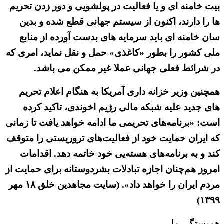
بیت خامنه ای و یا فعالیت در پولشویی و دور زدن تحریم
ها را دارند، اکنون از سیستم جهانی قطع شده و بدین
سان خامنه ای باید سرمایه های بدست آورده از منابع
ملی کشور را بطور «کاغذی» حمل و نقل نماید، امری که
در شرائط فعلی جهانی عملا غیر ممکن می باشد.
همچنین وزیر خزانه داری آمریکا به هنگام اعلام تحریم
های جدید علیه شبکه مالی رژیم اخوندی، تاکید کرده
است: «برنامه‌های تحریمی ما ادامه خواهد یافت تا زمانی
که ایران حمایت خود از فعالیت‌های تروریستی را متوقف
کند و به برنامه‌های هسته‌یی خود خاتمه دهد. اقدامات
امروز هم‌چنان اجازه تبادلات بشردوستانه برای حمایت از
مردم ایران را خواهد داد». (سایت مجاهدین خلق ۱۸ مهر
۱۳۹۹)
همبستگی ملی