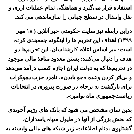
استفاده قرار می‌گیرد و هماهنگی تمام عملیات ارزی و
نقل وانتقال در سطح جهانی را سازماندهی می کند.
دراین رابطه نیز سایت حکومتی خبر آنلاین ( ۱۸ مهر
۱۳۹۹) اهداف این تحریم ها را اینگونه جمعبندی کرده
است: «بر اساس اعلام کارشناسان، این تحریم‌ها دو
هدف را دنبال می‌کنند: بستن معدود منافذ مالی موجود
در تحریم‌ها که به دولت ایران اجازه کسب درآمد می‌دهد
و بی‌اثر کردن وعده «جو بایدن»، نامزد حزب دموکرات
برای بازگشت به برجام در صورت پیروزی در انتخابات
ریاست‌جمهوری ماه نوامبر».
بدین سان مشخص می شود که بانک های رژیم آخوندی
که بخش بزرگی از آنها در طیول سپاه پاسداران،
گشتاپوی بدنام اطلاعات، زیر شبکه های مالی وابسته به