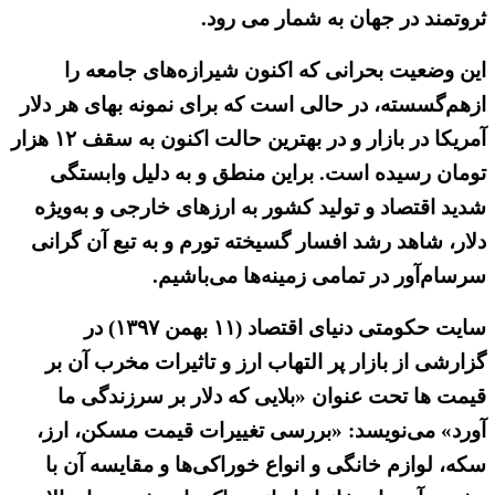
ثروتمند در جهان به شمار می رود.
این وضعیت بحرانی که اکنون شیرازه‌های جامعه را
ازهم‌گسسته، در حالی است که برای نمونه بهای هر دلار
آمریکا در بازار و در بهترین حالت اکنون به سقف ۱۲ هزار
تومان رسیده است. براین منطق و به دلیل وابستگی
شدید اقتصاد و تولید کشور به ارزهای خارجی و به‌ویژه
دلار، شاهد رشد افسار گسیخته تورم و به تبع آن گرانی
سرسام‌آور در تمامی زمینه‌ها می‌باشیم.
سایت حکومتی دنیای اقتصاد (۱۱ بهمن ۱۳۹۷) در
گزارشی از بازار پر التهاب ارز و تاثیرات مخرب آن بر
قیمت ها تحت عنوان «بلایی که دلار بر سرزندگی ما
آورد» می‌نویسد: «بررسی تغییرات قیمت مسکن، ارز،
سکه، لوازم خانگی و انواع خوراکی‌ها و مقایسه آن با