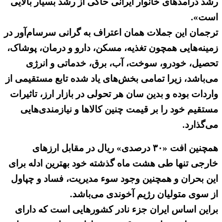
رشد درآمدهای خانوار ایرانی حاکی از رشد بسیار بالایی
است».
ترجمان این جملات همان اعتراف به گرانی سرسام‌آور در
زمینه‌هایی همچون تغذیه، مسکن، دارو و درمان، پوشاک،
تحصیل، خودرو، سوخت، آب، برق، خدماتی و انرژی
می‌باشد، زیرا تمامی بخش‌های یاد شده تابع مستقیمی از
واردات بوده و بدین سان هر تحولی در بازار ارز، تاثیرات
مستقیم خود را بر قیمت چنین کالاها و نیازمندی‌هایی
می‌گذارد.
همچنین افت «۳۰ درصدی» ریال در مقابل ارزهای
خارجی تنها طی هشت ماه گذشته خود بهترین ادله برای
این بحران و همچنین وجود سوء مدیریت، فساد و چپاول
از سوی متولیان رژیم آخوندی می‌باشد.
براین اساس ایران جزء نادر کشورهایی است که دارای