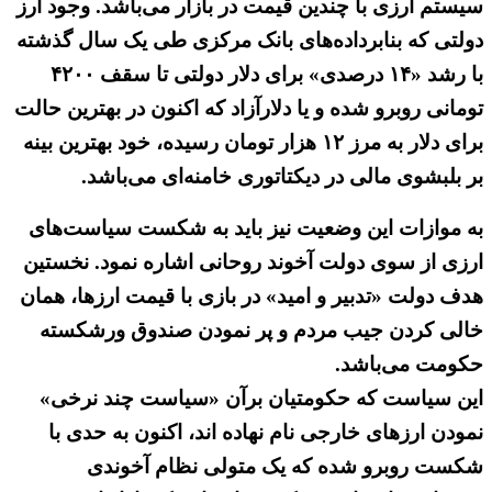
سیستم ارزی با چندین قیمت در بازار می‌باشد. وجود ارز
دولتی که بنابرداده‌های بانک مرکزی طی یک سال گذشته
با رشد «۱۴ درصدی» برای دلار دولتی تا سقف ۴۲۰۰
تومانی روبرو شده و یا دلارآزاد که اکنون در بهترین حالت
برای دلار به مرز ۱۲ هزار تومان رسیده، خود بهترین بینه
بر بلبشوی مالی در دیکتاتوری خامنه‌ای می‌باشد.
به موازات این وضعیت نیز باید به شکست سیاست‌های
ارزی از سوی دولت آخوند روحانی اشاره نمود. نخستین
هدف دولت «تدبیر و امید» در بازی با قیمت ارزها، همان
خالی کردن جیب مردم و پر نمودن صندوق ورشکسته
حکومت می‌باشد.
این سیاست که حکومتیان برآن «سیاست چند نرخی»
نمودن ارزهای خارجی نام نهاده اند، اکنون به حدی با
شکست روبرو شده که یک متولی نظام آخوندی