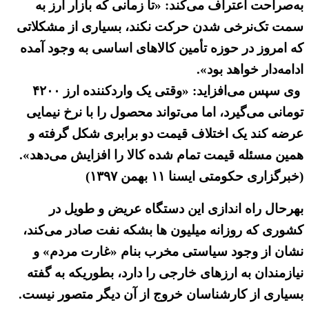
به‌صراحت اعتراف می‌کند: «تا زمانی که بازار ارز به
سمت تک‌نرخی شدن حرکت نکند، بسیاری از مشکلاتی
که امروز در حوزه تأمین کالاهای اساسی به وجود آمده
ادامه‌دار خواهد بود».
وی سپس می‌افزاید: «وقتی یک واردکننده ارز ۴۲۰۰
تومانی می‌گیرد، اما می‌تواند محصول را با نرخ نیمایی
عرضه کند یک اختلاف قیمت دو برابری شکل گرفته و
همین مسئله قیمت تمام شده کالا را افزایش می‌دهد».
(خبرگزاری حکومتی ایسنا ۱۱ بهمن ۱۳۹۷)
بهرحال راه اندازی این دستگاه عریض و طویل در
کشوری که روزانه میلیون ها بشکه نفت صادر می‌کند،
نشان از وجود سیاستی مخرب بنام «غارت مردم» و
نیازمندان به ارزهای خارجی را دارد، بطوریکه به گفته
بسیاری از کارشناسان خروج از آن دیگر متصور نیست.