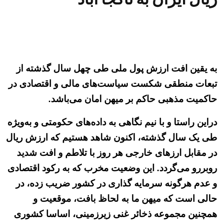
به یقین افت ارزش پول ملی طی چهل سال گذشته از
تبعات منطقی شکست سیاست‌های مالی و اقتصادی در
حاکمیت مذهبی حاکم بر میهن امان می‌باشد.
دراین راستا و با نیم نگاهی به داده‌های حکومتی و به‌ویژه
طی یک سال گذشته، اکنون شاهد هستیم که ارزش ریال
در مقابل ارزهای خارجی هر روز با تلاطم و افت شدید
روبررو می‌گردد. این وضعیت مخرب که به رکود اقتصادی
و عدم هرگونه سرمایه گذاری در کشور ضریب زده، در
حالی است که میهن ما به لحاظ بافت، موقعیت و
همچنین مجموعه ذخائر غنی زیرزمینی، اساسا کشوری