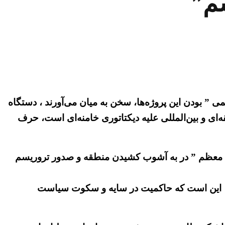
م”
” بودن این پروژه‌ها، سخن به میان می‌آورند ، دستگاه
ی و بین‌المللی علیه دیکتاتوری خامنه‌ای است، حرف
ام معظم ” در به آشوب کشیدن منطقه و صدور تروریسم
 رفت، این است که حاکمیت در سایه و سکوت سیاست