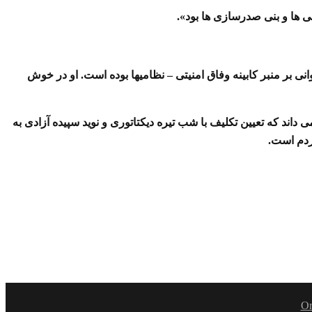
ی ها و بنی صدرسازی ها بود».
نی بر منبر کابینه وفاق امنیتی – نظامیها بوده است. او در خوش
ند که تعیین تکلیف با شب تیره دیکتاتوری و نوید سپیده آزادی به
ردم است.
Or