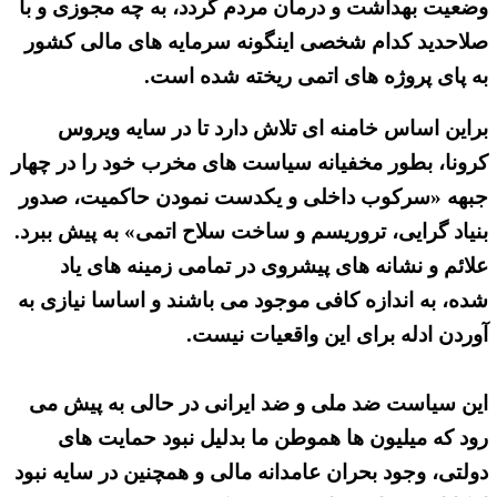
وضعیت بهداشت و درمان مردم گردد، به چه مجوزی و با
صلاحدید کدام شخصی اینگونه سرمایه های مالی کشور
به پای پروژه های اتمی ریخته شده است.
براین اساس خامنه ای تلاش دارد تا در سایه ویروس
کرونا، بطور مخفیانه سیاست های مخرب خود را در چهار
جبهه «سرکوب داخلی و یکدست نمودن حاکمیت، صدور
بنیاد گرایی، تروریسم و ساخت سلاح اتمی» به پیش ببرد.
علائم و نشانه های پیشروی در تمامی زمینه های یاد
شده، به اندازه کافی موجود می باشند و اساسا نیازی به
آوردن ادله برای این واقعیات نیست.
این سیاست ضد ملی و ضد ایرانی در حالی به پیش می
رود که میلیون ها هموطن ما بدلیل نبود حمایت های
دولتی، وجود بحران عامدانه مالی و همچنین در سایه نبود