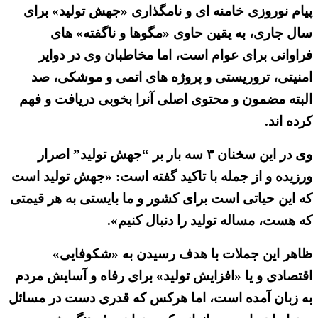
پیام نوروزی خامنه ای و نامگذاری «جهش تولید» برای
سال جاری، به یقین حاوی «مگوها و ناگفته» های
فراوانی برای عوام است، اما مخاطبان وی در دوایر
امنیتی، تروریستی و پروژه های اتمی و موشکی، صد
البته مضمون و محتوی اصلی آنرا بخوبی دریافت و فهم
کرده اند.
وی در این سخنان ۳ سه بار بر “جهش تولید” اصرار
ورزیده و از جمله با تاکید گفته است: «جهش تولید است
که این حیاتی است برای کشور و ما بایستی به هر قیمتی
که هست، مساله‌ تولید را دنبال کنیم».
ظاهر این جملات با هدف رسیدن به «شکوفایی»
اقتصادی و یا «افزایش تولید» برای رفاه و آسایش مردم
به زبان آمده است، اما هرکس که قدری دست در مسائل