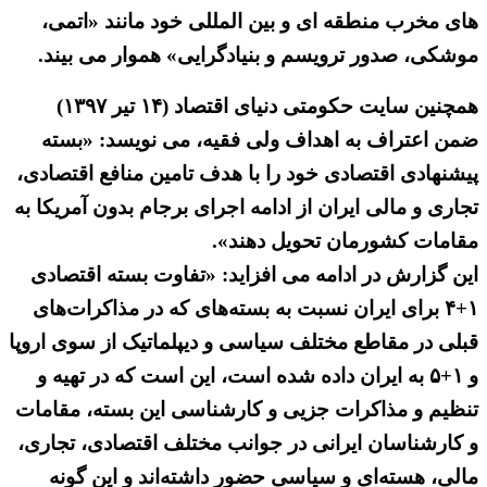
های مخرب منطقه ای و بین المللی خود مانند «اتمی،
موشکی، صدور ترویسم و بنیادگرایی» هموار می بیند.
همچنین سایت حکومتی دنیای اقتصاد (۱۴ تیر ۱۳۹۷)
ضمن اعتراف به اهداف ولی فقیه، می نویسد: «بسته
پیشنهادی اقتصادی خود را با هدف تامین منافع اقتصادی،
تجاری و مالی ایران از ادامه اجرای برجام بدون آمریکا به
مقامات کشورمان تحویل دهند».
این گزارش در ادامه می افزاید: «تفاوت بسته اقتصادی
۱+۴ برای ایران نسبت به بسته‌های که در مذاکرات‌های
قبلی در مقاطع مختلف سیاسی و دیپلماتیک از سوی اروپا
و ۱+۵ به ایران داده شده است، این است که در تهیه و
تنظیم و مذاکرات جزیی و کارشناسی این بسته، مقامات
و کارشناسان ایرانی در جوانب مختلف اقتصادی، تجاری،
مالی، هسته‌ای و سیاسی حضور داشته‌اند و این گونه