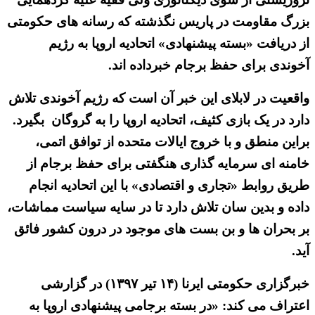
بزرگ مقاومت در پاریس نگذشته که رسانه های حکومتی
از دریافت «بسته پیشنهادی» اتحادیه اروپا به رژیم
آخوندی برای حفظ برجام خبرداده اند.
واقعیت در لابلای این خبر آن است که رژیم آخوندی تلاش
دارد در یک بازی کثیف، اتحادیه اروپا را به گروگان بگیرد.
براین منطق و با خروج ایالات متحده از توافق اتمی،
خامنه ای سرمایه گذاری هنگفتی برای حفظ برجام از
طریق روابط «تجاری و اقتصادی» با این اتحادیه انجام
داده و بدین سان تلاش دارد تا در سایه سیاست مماشات،
بر بحران ها و بن بست های موجود در درون کشور فائق
آید.
خبرگزاری حکومتی ایرنا (۱۴ تیر ۱۳۹۷) در گزارشی
اعتراف می کند: «در بسته برجامی پیشنهادی اروپا به