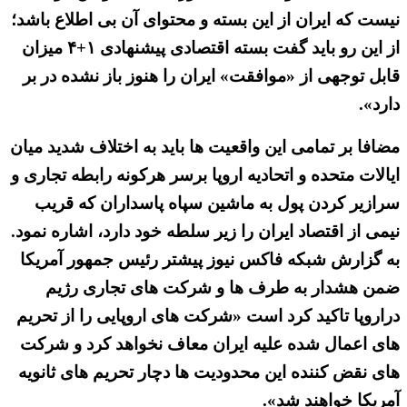
نیست که ایران از این بسته و محتوای آن بی اطلاع باشد؛
از این رو باید گفت بسته اقتصادی پیشنهادی ۱+۴ میزان
قابل توجهی از «موافقت» ایران را هنوز باز نشده در بر
دارد».
مضافا بر تمامی این واقعیت ها باید به اختلاف شدید میان
ایالات متحده و اتحادیه اروپا برسر هرکونه رابطه تجاری و
سرازیر کردن پول به ماشین سپاه پاسداران که قریب
نیمی از اقتصاد ایران را زیر سلطه خود دارد، اشاره نمود.
به گزارش شبکه فاکس نیوز پیشتر رئیس جمهور آمریکا
ضمن هشدار به طرف ها و شرکت های تجاری رژیم
دراروپا تاکید کرد است «شرکت های اروپایی را از تحریم
های اعمال شده علیه ایران معاف نخواهد کرد و شرکت
های نقض کننده این محدودیت ها دچار تحریم های ثانویه
آمریکا خواهند شد».