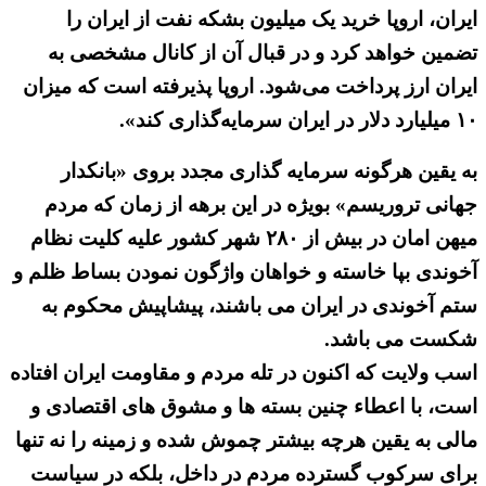
ایران، اروپا خرید یک میلیون بشکه نفت از ایران را
تضمین خواهد کرد و در قبال آن از کانال مشخصی به
ایران ارز پرداخت می‌شود. اروپا پذیرفته است که میزان
۱۰ میلیارد دلار در ایران سرمایه‌گذاری کند».
به یقین هرگونه سرمایه گذاری مجدد بروی «بانکدار
جهانی تروریسم» بویژه در این برهه از زمان که مردم
میهن امان در بیش از ۲۸۰ شهر کشور علیه کلیت نظام
آخوندی بپا خاسته و خواهان واژگون نمودن بساط ظلم و
ستم آخوندی در ایران می باشند، پیشاپیش محکوم به
شکست می باشد.
اسب ولایت که اکنون در تله مردم و مقاومت ایران افتاده
است، با اعطاء چنین بسته ها و مشوق های اقتصادی و
مالی به یقین هرچه بیشتر چموش شده و زمینه را نه تنها
برای سرکوب گسترده مردم در داخل، بلکه در سیاست