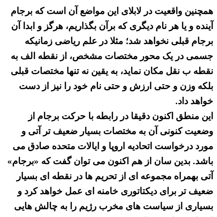
همچنین واقعیت در لابلای این مواضع آن است که برجام
آینده و یا هر نام دیگری که برآن بگذاریم، هرگز و ابدا آن
برجام قبلی نخواهد شد؛ مثلا در علم ریاضی زمانیکه
جسمی در یک محور مختصات مشخص، از نقطه الف به
نقطه ب نقل مکان نماید، به یقین نه تنها مختصات قبلی
بلکه وزن و حتی ارزش و حتی نام خود را نیز از دست
خواهد داد.
این منطق اکنون دقیقا در رابطه با حرکت برجام از
وضعیت کنونی آن به مختصات بسیار ضعیف تر آتی و
مورد درخواست اتحادیه اروپا و ایالات متحده صادق می
باشد. بدین سان از هم اکنون می توان گفت که «برجام»
آتی بهمراه مجموعه ای از تحریم ها در نقطه ای بسیار
ضعیف تر برای دیکتاتوری خامنه ای عمل خواهد کرد و
بسیاری از سیاست های مخرب رژیم را به چالش هایی