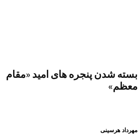
بسته شدن پنجره های امید «مقام
معظم»
مهرداد هرسینی