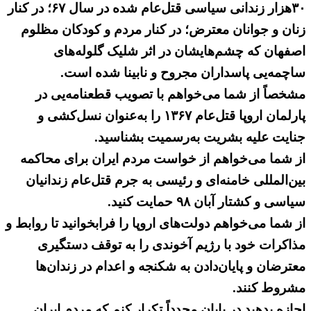
۳۰‌هزار زندانی سیاسی قتل‌عام شده در سال ۶۷؛ در کنار
زنان و جوانان معترض؛ در کنار مردم و کودکان مظلوم
اصفهان که چشم‌هایشان در اثر شلیک گلوله‌های
ساچمه‌یی پاسداران مجروح و نابینا شده است.
مشخصاً از شما می‌خواهم با تصویب قطعنامه‌یی در
پارلمان اروپا قتل‌عام ۱۳۶۷ را به‌عنوان نسل‌کشی و
جنایت علیه بشریت به‌رسمیت بشناسید.
از شما می‌خواهم از خواست مردم ایران برای محاکمه
بین‌المللی خامنه‌ای و رئیسی به جرم قتل‌عام زندانیان
سیاسی و کشتار آبان ۹۸ حمایت کنید.
از شما می‌خواهم دولت‌های اروپا را فرابخوانید تا روابط و
مذاکرات خود با رژیم آخوندی را به توقف دستگیری
معترضان و پایان‌دادن به شکنجه و اعدام در زندان‌ها
مشروط کنند.
اجازه بدهید در پایان مجدداً تکرار کنم که مردم ایران