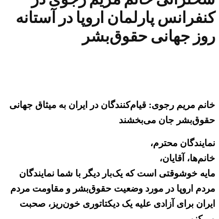
کنفرانس پارلمان اروپا در آستانه
روز جهانی حقوق‌بشر
خانم مریم رجوی: قیام‌کنندگان در ایران به‌ میثاق جهانی
حقوق‌بشر جان می‌بخشند
نمایندگان محترم،
خانم‌ها، آقایان،
مایه خوشوقتی است که یک‌بار دیگر با شما نمایندگان
مردم اروپا در مورد وضعیت حقوق‌بشر و مقاومت مردم
ایران برای آزادی علیه یک دیکتاتوری خون‌ریز، صحبت
می‌کنم.