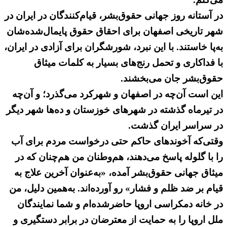
در آستانه روز جهانی حقوق‌بشر، قیام‌کنندگان در ایران در
شهر تاریخی اصفهان برای احقاق حقوق پایمال‌شده‌شان
به‌پا خاستند. با این نبرد، شورشگران برای آزادی در ایران،
با فداکاری و تحمل رنج‌های بسیار به‌ کلمات میثاق
حقوق‌بشر جان می‌بخشند.
این است آن‌چه در اصفهان و شهرکرد می‌گذرد؛ و آن‌چه
در تیرماه گذشته در شهرهای خوزستان و ده‌ها شهر دیگر
در سراسر ایران گذشت.
وقتی‌که آخوندهای حاکم حتی درخواست مردم برای آب
را با گلوله پاسخ می‌دهند،‌ هم‌وطنان من هم‌چنان که در
میثاق جهانی حقوق‌بشر آمده، «به‌عنوان آخرین علاج به
قیام بر ضد ظلم و فشار» رو آورده‌اند. به‌همین دلیل، من
در ‌خانه دمکراسی اروپا حاضرشده‌ام و شما نمایندگان
ملل اروپا را به‌ حمایت از معترضان در برابر دستگیری و