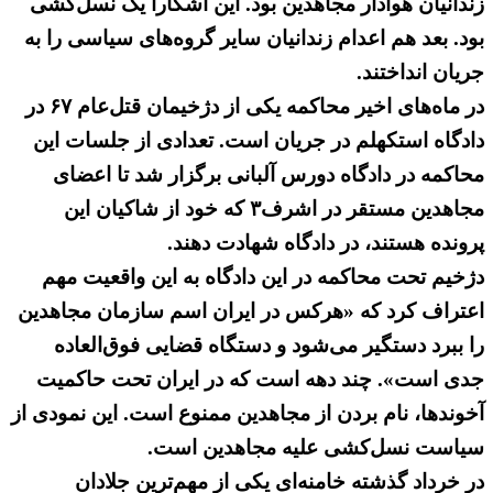
زندانیان هوادار مجاهدین بود. این آشکارا یک‌ نسل‌کشی
بود. بعد هم اعدام زندانیان سایر گروه‌های سیاسی را به
جریان انداختند.
در ماه‌های اخیر محاکمه یکی از دژخیمان قتل‌عام ۶۷ در
دادگاه استکهلم در جریان است. تعدادی از جلسات این
محاکمه در دادگاه دورس آلبانی برگزار شد تا اعضای
مجاهدین مستقر در اشرف۳ که خود از شاکیان این
پرونده هستند، در دادگاه شهادت دهند.
دژخیم تحت محاکمه در این دادگاه به این ‌واقعیت مهم
اعتراف کرد که «هرکس در ایران اسم سازمان مجاهدین
را ببرد دستگیر می‌شود و ‌دستگاه قضایی فوق‌العاده
جدی است»‌. چند دهه است که در ایران تحت حاکمیت
آخوندها، نام بردن از مجاهدین ممنوع‌ است. این نمودی از
سیاست نسل‌کشی علیه مجاهدین است.
در خرداد گذشته خامنه‌ای یکی از مهم‌ترین جلادان