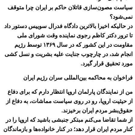
سیاست مصون‌سازی قاتلان حاکم بر ایران چرا متوقف
نمی‌شود؟
در حالیکه اخیرا بالاترین دادگاه فدرال سوییس دستور داد
تا ترور دکتر کاظم رجوی نماینده وقت شورای ملی
مقاومت در این کشور که در سال ۱۳۶۹ توسط رژیم
انجام شد، در چارچوب جنایت علیه بشریت و نسل کشی
مورد تحقیق قرار گیرد.
فراخوان به محاکمه بین‌المللی سران رژیم ایران
من از نمایندگان پارلمان اروپا انتظار دارم که برای دفاع
از حیثیت اروپا، رو در روی سیاست مماشات، به دفاع از
حقوق‌بشر مردم ایران برخیزند.
از شما تقاضا می‌کنم مبتکر جنبشی باشید که اروپا را در
کنار مردم ایران قرار دهد؛ در کنار خانواده‌ها و بازماندگان