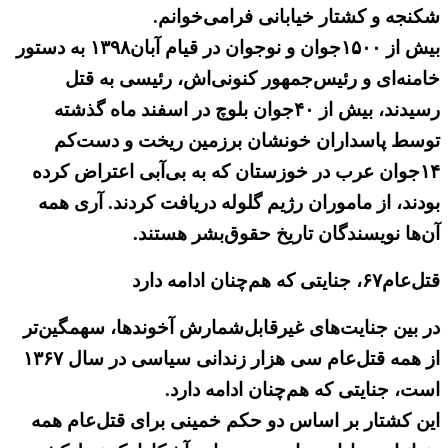
شکنجه و کشتار خیابانی فرامی‌خوانم.
بیش از ۱۵۰۰جوان و نوجوان در قیام آبان۱۳۹۸ به دستور
خامنه‌ای و رئیس‌جمهور کنونی‌اش، رئیسی به قتل
رسیدند، بیش از ۴۰جوان بلوچ در اسفند ماه گذشته
توسط پاسداران خونشان برزمین ریخت و دست‌کم
۱۴جوان عرب در خوزستان که به بی‌آبی اعتراض کرده
بودند، از ماموران رژیم گلوله دریافت کردند. آری همه
آن‌ها نویسندگان تاریخ حقوق‌بشر هستند.
قتل‌عام۶۷، جنایتی که هم‌چنان ادامه دارد
در بین جنایت‌های غیرقابل‌شمارش آخوندها، سهمگین‌تر
از همه قتل‌عام سی هزار زندانی سیاسی در سال ۱۳۶۷
است، جنایتی که هم‌چنان ادامه دارد.
این کشتار بر اساس دو حکم خمینی برای قتل‌عام همه