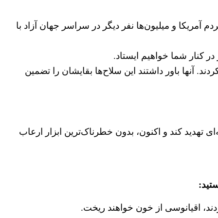
 آمریکا و میلیون‌ها نفر دیگر در سراسر جهان آزاد با
در کنار شما خواهیم ایستاد.
کردند. آنها باور داشتند این سلاح‌ها بقایشان را تضمین
ای تهدید کند و اکنون، بدون خطرناک‌ترین ابزار ارعاب
تید:
ردند، اقیانوسی از خون خواهند ریخت.