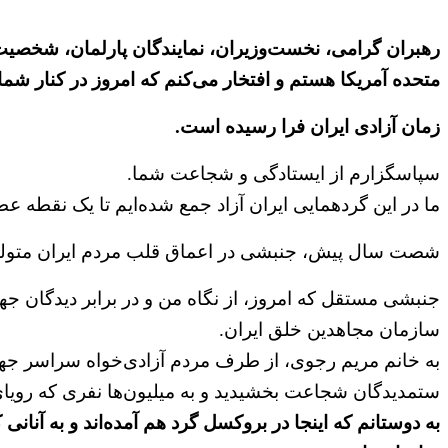
رهبران گرامی، نخست‌وزیران، نمایندگان پارلمان، شخصیت
متحده آمریکا هستم و افتخار می‌کنم که امروز در کنار شما 
زمان آزادی ایران فرا رسیده است.
سپاسگزارم از ایستادگی و شجاعت شما.
ما در این گردهمایی ایران آزاد جمع شده‌ایم تا یک نقطه عطف
شصت سال پیش، جنبشی در اعماق قلب مردم ایران متولد ش
جنبشی مستقل که امروز، از نگاه من و در برابر دیدگان جهان
سازمان مجاهدین خلق ایران.
به خانم مریم رجوی، از طرف مردم آزادی‌خواه سراسر جهان
ستمدیدگان شجاعت بخشیدید و به میلیون‌ها نفری که رویای ای
به دوستانم که اینجا در بروکسل گرد هم آمده‌اند و به آنا