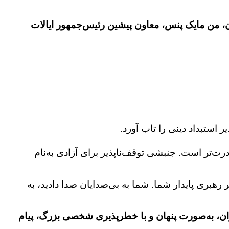
، من مایک پنس، معاون پیشین رئیس‌جمهور ایالات
تبداد دینی را تاب آورد.
درت‌تر است. جنبشی توقف‌ناپذیر برای آزادی به‌نام
ری پایدار شما. شما به بی‌صدایان صدا دادید، به
یران، به‌صورت پنهان و با خطرپذیری شخصی بزرگ، پیام