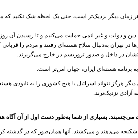
هر زمان دیگر نزدیک‌تر است. حتی یک لحظه شک نکنید که مردم
 دین و دولت و غیر اتمی حمایت می‌کنیم و تا رسیدن آن روز 
ورها در تهران به‌دنبال سلاح هسته‌ای رفتند و مردم را قربانی 
اتشان در داخل و صدور تروریسم در خارج می‌گریزند.
ه برنامه هسته‌ای ایران، جهان امن‌تر است.
یگر هرگز نتواند اسرائیل یا هیچ کشوری را به نابودی هسته‌
آزادی نزدیک‌ترند.
درت می‌چسبند. بسیاری از شما به‌طور دست اول از آن آگاه هس
، شکنجه می‌دهند و می‌کشند. آنها همان‌طور که در گذشته ک