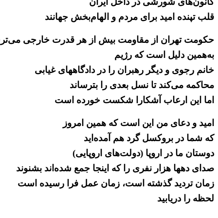
کانون‌های شورشی در داخل ایران
قلب تپنده امید برای مردم و الهام‌بخش جهانند
حکومت تهران از مقاومت بیش از هر قدرت خارجی می‌تر
به‌همین دلیل است که رژیم
خانم رجوی و دیگر رهبران را در دادگاههای غیابی
محاکمه می‌کند تا نسل بعدی را بترساند
اما این ارعاب آشکارا شکست خورده است
امید و دعای من این است که همین امروز
که شما در بروکسل گرد هم آمده‌اید
دوستان ما در اروپا (دولت‌های اروپایی)
صدای دهها هزار نفری را که اینجا جمع شده‌اند بشنوند
زمان تردید گذشته است، زمان عمل فرا رسیده است
لحظه را دریابید