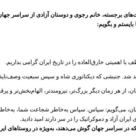
‌های برجسته، خانم رجوی و دوستان آزادی از سراسر جهان
بایستم و بگویم:
 با اهمیتی خارق‌العاده را در تاریخ ایران گرامی بداریم.
د. جنبشی که دیکتاتوری شاه و سپس سبعیت وصف‌ناپذیر اس
، از هر زمان دیگر بزرگ‌تر، نیرومندتر، الهام‌بخش‌تر و پرق
، می‌گویم: سپاس. سپاس به‌خاطر شجاعت شما، به‌خاطر رهب
ران آزاد و دموکراتیک را در سر دارند امید دادید.
نی که در سراسر جهان گوش می‌دهند، به‌ویژه در روستاهای ا