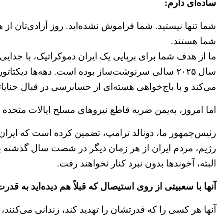
ساده‌ای دارم:
شما تنها نیستید. شما فراموش نشده‌اید. روز آزادی‌تان از 
شما هستند.
ما از هدف شما برای برپایی یک ایران دموکراتیک، با جدایی
سال ۲۰۲۵ سالی سرنوشت‌ساز بوده است. دهه‌ها دیکتات
می‌کند و با باج‌خواهی هسته‌ای از حسابرسی در قبال جنای
اما امروز، به‌یمن ضربه قاطع نیروهای مسلح ایالات متحده ب
رئیس‌جمهور ما، دونالد ترامپ، تضمین کرده است که ایران د
رژیم، مردم ایران از هر زمان دیگر در شصت سال گذشته به 
البته، آخوندها بدون نبرد کنار نخواهند رفت.
آنها با سعبیتی از روی استیصال که قبلاً هم دیده‌اید به ق
آنها هر کسی را که قدرتشان را تهدید کند، زندانی می‌کنند