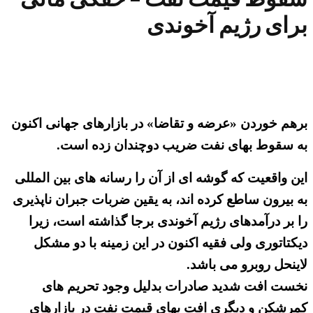
برای رژیم آخوندی
برهم خوردن «عرضه و تقاضا» در بازارهای جهانی اکنون
به سقوط بهای نفت ضریب دوچندان زده است.
این واقعیت که گوشه ای از آن را رسانه های بین المللی
به بیرون ساطع کرده اند، به یقین ضربات جبران ناپذیری
را بر درآمدهای رژیم آخوندی برجا گذاشته است، زیرا
دیکتاتوری ولی فقیه اکنون در این زمینه با دو مشکل
لاینحل روبرو می باشد.
نخست افت شدید صادرات بدلیل وجود تحریم های
کمرشکن و دیگری افت بهای قیمت نفت در بازارهای