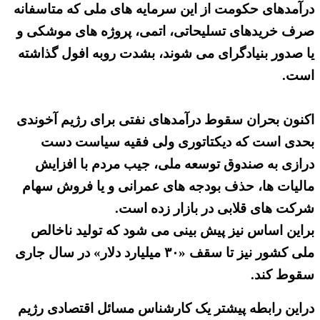
درآمدهای حکومت از این سرمایه های ملی که متاسفانه
صرف خریدهای تسلیحاتی، اتمی، پروژه های موشکی و
یا صدور بنیادگرای می شوند، بشدت روبه افول گذاشته
است.
اکنون بحران سقوط درآمدهای نفتی برای رژیم آخوندی
بحدی است که دیکتاتوری ولی فقیه سیاست دست
درازی به صندوق توسعه ملی، جیب مردم با افزایش
مالیات ها، حذف بودجه های عمرانی و یا فروش سهام
شرکت های قلابی در بازار زده است.
براین اساس نیز پیش بینی می شود که تولید ناخالص
ملی کشور نیز تا سقف «۳۰ میلیارد دلار» در سال جاری
سقوط کند.
دراین رابطه پیشتر یک کارشناس مسائل اقتصادی رژیم