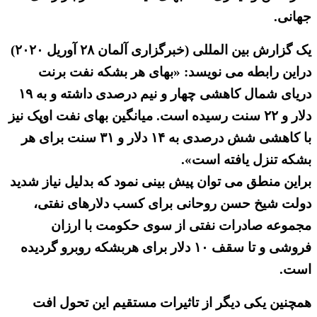
جهانی.
یک گزارش بین المللی (خبرگزاری آلمان ۲۸ آوریل ۲۰۲۰)
دراین رابطه می نویسد: «بهای هر بشکه نفت برنت
دریای شمال کاهشی چهار و نیم درصدی داشته و به ۱۹
دلار و ۲۲ سنت رسیده است. میانگین بهای نفت اوپک نیز
با کاهشی شش درصدی به ۱۴ دلار و ۳۱ سنت برای هر
بشکه تنزل یافته است».
براین منطق می توان پیش بینی نمود که بدلیل نیاز شدید
دولت شیخ حسن روحانی برای کسب دلارهای نفتی،
مجموعه صادرات نفتی از سوی حکومت با ارزان
فروشی و تا سقف ۱۰ دلار برای هربشکه روبرو گردیده
است.
همچنین یکی دیگر از تاثیرات مستقیم این تحول افت