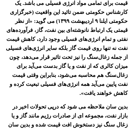
قیمت برای تمامی مواد انرژی فسیلی می باشد. یک
کارشناس حکومتی ضمن تائید این واقعیت (خبرگزاری
حکومتی ایلنا ۹ اردیبهشت ۱۳۹۹) می گوید: «از نظر
قیمتی یک ارتباط نانوشته‌ای بین نفت، گاز، فرآورده‌های
نفتی و تمام انرژی‌های فسیلی وجود دارد، کاهش قیمت
نفت نه تنها روی قیمت گاز بلکه سایر انرژی‌های فسیلی
از جمله زغال‌سنگ را نیز تحت تاثیر قرار می‌دهد، چون
میزان کالری که از نفت و یا گاز بدست می‌آید برای
زغال‌سنگ هم محاسبه می‌شود، بنابراین وقتی قیمت
نفت پایین می‌آید همه انرژی‌های فسیلی تبعیت کرده و
کاهش خواهند یافت».
بدین سان ملاحظه می شود که درپی تحولات اخیر در
بازار نفت، مجموعه ای از صادرات رژیم مانند گاز و یا
زغال سنگ نیز دستخوش افت قیمت شده و بدین سان