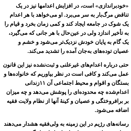
«خودبراندازی» است، در افزایش اعدامها نیز در یک
تناقض مرگ‌بار به سر می‌برد. او می‌خواهد با هر اعدام
یک شوک در جامعه ایجاد کند و کمی زمان بخرد و قیام را
به تأخیر اندازد ولی در عین‌حال با هر جانی که می‌گیرد،
یک گام به پایان خودش نزدیک‌تر می‌شود و خشم و
عصیان توده‌های به‌جان آمده را تشدید می‌کند.
حتی درباره اعدام‌های غیرعلنی و ثبت‌نشده نیز این قانون
عمل می‌کند و کافی است در نظر بیاوریم که خانواده‌ها و
بستگان و اقوام و محیط اجتماعی آن ۱۱زندانی
اعدام‌شده چه محدوده‌ای را پوشش می‌دهد و چه میزان
بر برافروختگی و عصیان و کینه‌ٔ آنها از نظام ولایت فقیه
اضافه می‌شود.
رسانه‌های رژیم در این زمینه به ولی‌فقیه هشدار می‌دهند