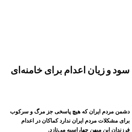
سود و زیان اعدام برای خامنه‌ای
دشمن مردم ایران که هیچ پاسخی جز مرگ و سرکوب
برای مشکلات مردم ایران ندارد کماکان در اعدام
فرزندان این میهن چهاراسبه می‌تازد.