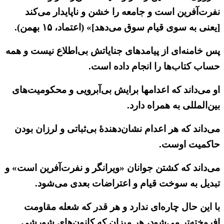
نفرت‌آفرین است و جامعه را خشن و ناپایدار می‌کند
[یعنی به سوی قیام سوق می‌دهد]» (اعتماد، ۱۵ بهمن).
پس خامنه‌ای از پیامدهای جنایاتش بی‌اطلاع نیست و همه
حساب کتاب‌ها را انجام داده است.
او می‌داند که اعدامها برایش بی‌آبرویی و محکومیت‌های
بین‌المللی به همراه دارد.
می‌داند که هر اعدام نشان‌دهنده‌ٔ بی‌ثباتی و لرزان بودن
حاکمیت اوست.
می‌داند که کشتن جوانان «ویرانگر و نفرت‌آفرین است» و
تبدیل به سوخت قیام و اعتراضات بعدی می‌شود.
با این حال چاره‌ای ندارد و هر قدر که شعله مقاومت
افروخته‌تر می‌شود، هر میزان که کانون‌های شورشی