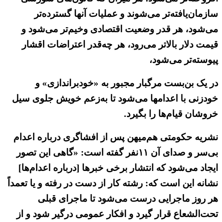
سازمان‌یافته‌تر می‌شوند و عملیات آنها گسترده‌تر
می‌شود، هر قدر وضعیت اقتصادی وخیم‌تر می‌شود و
قیمت دلار بالاتر می‌رود، هر چه‌قدر اعتراضات اقشار
پیوسته‌تر می‌شود،
در یک بن‌بست مرگبار مجبور به «خودبراندازی» و
خودزنی با اعدامها می‌شود تا به‌زعم خویش جلوی سیل
خروشان قیام‌ها را بگیرد.
نشریه حکومتی هم‌میهن پس از افشاگری درباره اعدام
بی‌سر و صدای آن ۱۱نفر گفته است: «گاهی این تصور
ایجاد می‌شود که انتشار برخی خبرها [درباره اعدام‌ها]
نشانه این است که: رشته کار از دست در رفته و یا تعمداً
هر روز ماجرایی درست می‌شود تا ماجرای قبلی
تحت‌الشعاع قرار گیرد و افکار عمومی درگیر شود و از