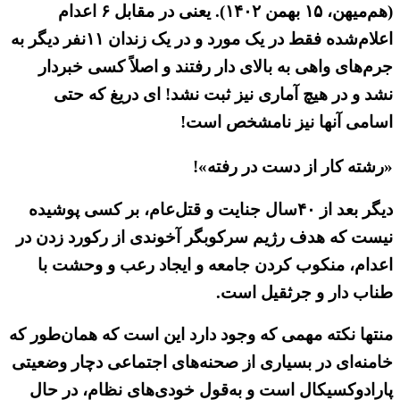
(هم‌میهن، ۱۵ بهمن ۱۴۰۲). یعنی در مقابل ۶ اعدام
اعلام‌شده فقط در یک مورد و در یک زندان ۱۱نفر دیگر به
جرم‌های واهی به بالای دار رفتند و اصلاً کسی خبردار
نشد و در هیچ آماری نیز ثبت نشد! ای دریغ که حتی
اسامی آنها نیز نامشخص است!
«رشته کار از دست در رفته»!
دیگر بعد از ۴۰سال جنایت و قتل‌عام، بر کسی پوشیده
نیست که هدف رژیم سرکوبگر آخوندی از رکورد زدن در
اعدام، منکوب کردن جامعه و ایجاد رعب و وحشت با
طناب دار و جرثقیل است.
منتها نکته مهمی که وجود دارد این است که همان‌طور که
خامنه‌ای در بسیاری از صحنه‌های اجتماعی دچار وضعیتی
پارادوکسیکال است و به‌قول خودی‌های نظام، در حال