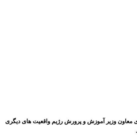
های معاون وزیر آموزش و پرورش رژیم واقعیت های دیگری