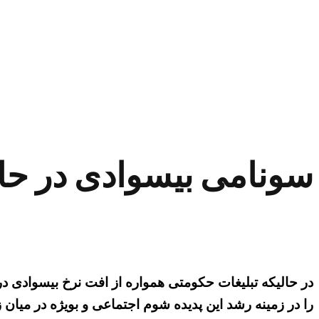
سونامی بیسوادی در حا
در حالیکه تبلیغات حکومتی همواره از افت نرخ بیسوادی در
را در زمینه رشد این پدیده شوم اجتماعی و بویژه در میان 