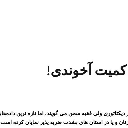
کمیت آخوندی!
 دیکتاتوری ولی فقیه سخن می گویند، اما تازه ترین داده‌
زنان و یا در استان های بشدت ضربه پذیر نمایان کرده است.