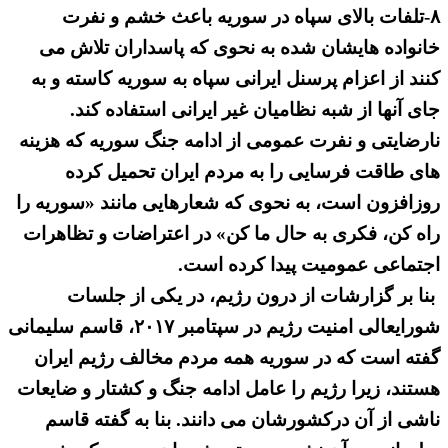
۸-تلفات بالای سپاه در سوریه باعث خشم و نفرت
خانواده هایشان شده به نحوی که پاسداران تلاش می
کنند از اعزام پرسنل ایرانی سپاه به سوریه کاسته و به
جای آنها از شبه نظامیان غیر ایرانی استفاده کند.
نارضایتی و نفرت عمومی از ادامه جنگ سوریه که هزینه
های طاقت فرسایی را به مردم ایران تحمیل کرده
روزافزون است، به نحوی که شعارهایی مانند «سوریه را
راه کن، فکری به حال ما کن» در اعتراضات و تظاهرات
اجتماعی عمومیت پیدا کرده است.
بنا بر گزارشات از درون رژیم، در یکی از جلسات
شورایعالی امنیت رژیم در سپتامبر ۲۰۱۷، قاسم سلیمانی
گفته است که در سوریه همه مردم مخالف رژیم ایران
هستند، زیرا رژیم را عامل ادامه جنگ و کشتار و ضایعات
ناشی از آن درکشورشان می دانند. بنا به گفته قاسم