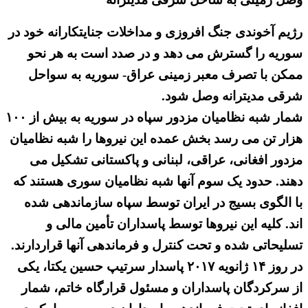
رژیم آخوندی جنگ افروزی و مداخلات جنایتکارانه خود در
سوریه را گسترش می دهد و در صدد است به هر نحو
ممکن با تصرف معبر زمینی عراق- سوریه به سواحل
شرقی مدیترانه وصل شود.
شمار شبه نظامیان مزدور سپاه در سوریه به بیش از ۱۰۰
هزار تن می رسد بخش عمده این نیروها را شبه نظامیان
مزدور افغانی، عراقی، لبنانی و پاکستانی تشکیل می
دهند. حدود یک سوم آنها شبه نظامیان سوری هستند که
با الگوی بسیج در ایران توسط سپاه سازماندهی شده
اند. کلیه این نیروها توسط پاسداران تأمین مالی و
تسلیحاتی شده و تحت کنترل و فرماندهی آنها قراردارند.
در روز ۱۴ ژانویه ۲۰۱۷ پاسدار سرتیپ حسین یکتا، یکی
از سرکردگان پاسداران و مسئول قرارگاه خاتم، شمار