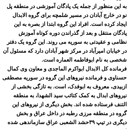
به این منظور از جمله یک پادگان آموزشی در منطقه پل
نو در خارج آبادان در مسیر شلمچه برای گروه الابدال
ایجاد کرده است. افراد این گروه ابتدا از بصره به این
پادگان منتقل و بعد از گذراندن دوره کوتاه آموزش
نظامی و عقیدتی به سوریه می روند. این گروه یک دفتر
در خیابان امیرآباد در مرکز شهر آبادان دارد که مسئول آن
شخصی به نام ابوفاطمه العماره است.
فرمانده کل الابدال ابواکرم الماجدی و معاون وی کمال
حسناوی و فرمانده نیروهای این گروه در سوریه مصطفی
ازبیدی، معروف به ابوفدک، است. به تازگی بخشی از
نیروهای ابدال به کمک کتائب سید الشهدا، به منطقه
التنف فرستاده شده اند. بخش دیگری از نیروهای این
گروه در منطقه مرزی رطبه در داخل عراق و بخش
دیگری در تیپ ۳۹حشد الشعبی عراق سازماندهی شده