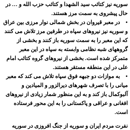
سوریه نیز کتائب سید الشهدا و کتائب حزب الله و … در
حال پیشروی به سمت مرز هستند.
• در معبر قیروان در بخش شمالی نوار مرزی بین عراق
و سوریه نیز نیروهای سپاه در طرفین مرز تلاش می کنند
که این معبر را به سمت سوریه باز کنند و بخشی از
گروههای شبه نظامی وابسته به سپاه در این معبر
متمرکز شده است. بخشی از نیروهای گروه کتائب امام
علی در این منطقه مستقر هستند.
• به موازات دو جبهه فوق سپاه تلاش می کند که معبر
میانی را با تصرف شهرهای دیرالزور و المیادین و
آلبوکمال باز کند و به این منظور شمار زیادی از نیروهای
افغانی و عراقی و پاکستانی را به این محور فرستاده
است.
نفرت مردم ایران و سوریه از جنگ افروزی در سوریه