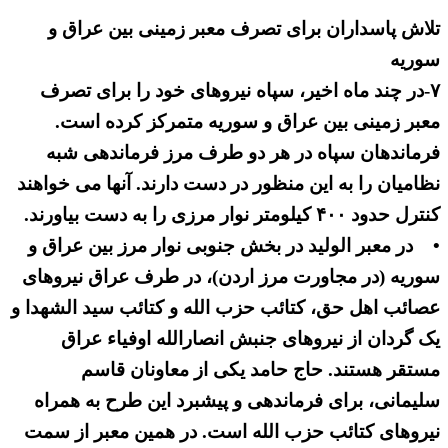
تلاش پاسداران برای تصرف معبر زمینی بین عراق و
سوریه
۷-در چند ماه اخیر، سپاه نیروهای خود را برای تصرف
معبر زمینی بین عراق و سوریه متمرکز کرده است.
فرماندهان سپاه در هر دو طرف مرز فرماندهی شبه
نظامیان را به این منظور در دست دارند. آنها می خواهند
کنترل حدود ۴۰۰ کیلومتر نوار مرزی را به دست بیاورند.
• در معبر الولید در بخش جنوبی نوار مرز بین عراق و
سوریه (در مجاورت مرز اردن)، در طرف عراق نیروهای
عصائب اهل حق، کتائب حزب الله و کتائب سید الشهدا و
یک گردان از نیروهای جنبش انصارالله اوفیاء عراق
مستقر هستند. حاج حامد یکی از معاونان قاسم
سلیمانی، برای فرماندهی و پیشبرد این طرح به همراه
نیروهای کتائب حزب الله است. در همین معبر از سمت