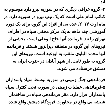
اند.
۴- گروه عراقی دیگری که در سوریه نیرو دارد موسوم به
کتائب امام علی است که یک تیپ نیرو در سوریه دارد. در
ماه اوت ۲۰۱۷، عده یی از افراد این گروه برای یک دوره
آموزشی چند ماهه به یک مرکز مخفی سپاه در اطراف
تهران رفتند. فرمانده آنها حاج ابوعلی است. بخشی از
نیروهای این گروه در منطقه دیرالزور هستند و فرمانده
آنها محمد الباوی ملقب به ابوعبد است. نیروهای این
گروه به طور ثابت، از شهر آبادان در جنوب ایران به
دمشق فرستاده می شوند.
فرماندهی جنگ زمینی در سوریه توسط سپاه پاسداران
۵-فرماندهی عملیات زمینی در سوریه تحت کنترل سپاه
پاسداران قرار دارد. مقر فرماندهی سپاه در ساختمان
شیشه یی واقع در مجاورت فرودگاه دمشق واقع شده