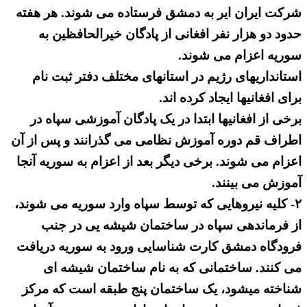
شرکت ایران ایر به دمشق فرستاده می شوند. هر هفته
حدود دو هزار نفر افغانی از پادگان خیرالحافظین به
سوریه اعزام می شوند.
استانداریهای رژیم در استانهای مختلف دفتر ثبت نام
برای افغانیها ایجاد کرده اند.
برخی از افغانیها ابتدا در یک پادگان آموزشی سپاه در
اطراف قم دوره آموزش نظامی می گذرانند و پس از آن
اعزام می شوند. برخی دیگر بعد از اعزام به سوریه آنجا
آموزش می بینند.
۲- کلیه نیروهایی که توسط سپاه وارد سوریه می شوند،
از فرماندهی سپاه در ساختمان شیشه یی در جنب
فرودگاه دمشق کارت شناسایی ورود به سوریه دریافت
می کنند. ساختمانی که به نام ساختمان شیشه ای
شناخته میشود، یک ساختمان پنج طبقه است که مرکز