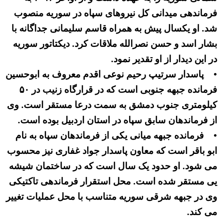
فرماندهی میدانی کل نیروهای سپاه در سوریه منصوب
شد. او یکسال پیش به همراه قاسم سلیمانی جداگانه با
بشار اسد و حسن نصرالله ملاقات کرد. دیکتاتور سوریه
در این دیدار از او تقدیر نمود.
• پاسدار سرتیپ رحیم نوعی اقدم معروف به ابوحسین
فرمانده جبهه جنوبی است که در قرارگاه زنیب در ۵۰
کیلومتری جنوب دمشق به سمت درعا مستقر است. وی
از فرماندهان سابق سپاه در استان اردبیل بوده است.
• فرمانده جبهه میانی یکی از فرماندهان سپاه به نام
ابو باقر است که معاون پاسدار جواد غفاری نیز محسوب
می شود. او حدود یک سال است که در ساختمان شیشه
یی مستقر شده است. محل استقرار فرماندهی تاکتیکی
وی در جبهه شرقی سوریه متناسب با محل عملیات تغییر
می کند.