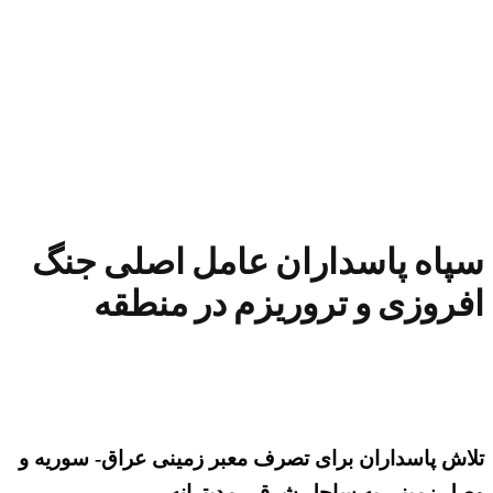
سپاه پاسداران عامل اصلی جنگ
افروزی و تروریزم در منطقه
تلاش پاسداران برای تصرف معبر زمینی عراق- سوریه و
وصل زمینی به ساحل شرقی مدیترانه