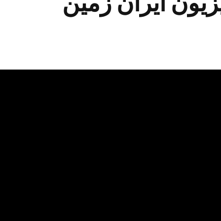
زیون ایران زمین