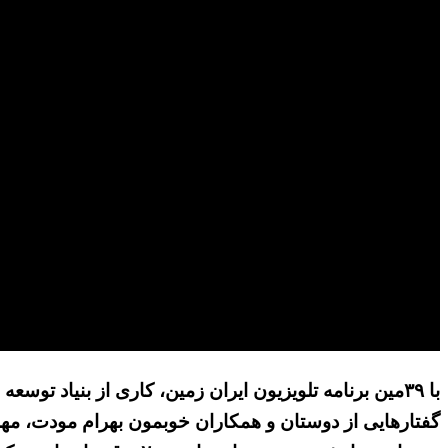
با ۳۹مین برنامه تلویزیون ایران زمین، کاری از بنیاد 
گفتارهایی از دوستان و همکاران خوبمون بهرام مودت، مهر