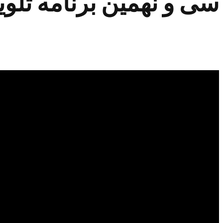
سی و نهمین برنامه تلوی