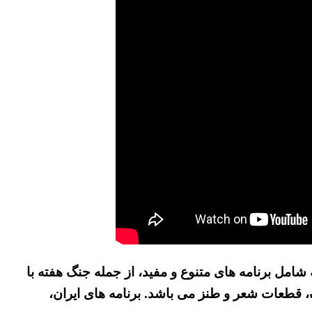
ه شامل برنامه های متنوع و مفید، از جمله جنگ هفته با
، قطعات شعر و طنز می باشد. برنامه های ایران،