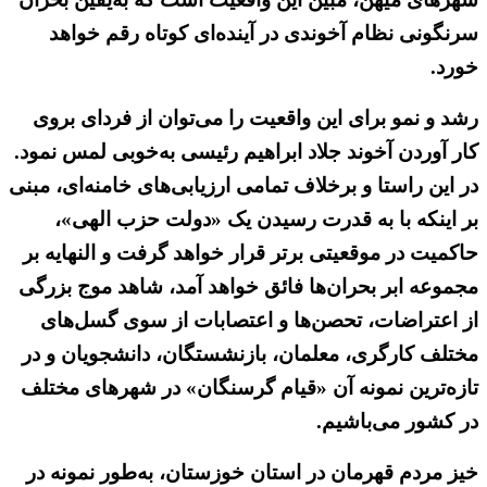
سرنگونی نظام آخوندی در آینده‌ای کوتاه رقم خواهد
خورد.
رشد و نمو برای این واقعیت را می‌توان از فردای بروی
کار آوردن آخوند جلاد ابراهیم رئیسی به‌خوبی لمس نمود.
در این راستا و برخلاف تمامی ارزیابی‌های خامنه‌ای، مبنی
بر اینکه با به قدرت رسیدن یک «دولت حزب الهی»،
حاکمیت در موقعیتی برتر قرار خواهد گرفت و النهایه بر
مجموعه ابر بحران‌ها فائق خواهد آمد، شاهد موج بزرگی
از اعتراضات، تحصن‌ها و اعتصابات از سوی گسل‌های
مختلف کارگری، معلمان، بازنشستگان، دانشجویان و در
تازه‌ترین نمونه آن «قیام گرسنگان» در شهرهای مختلف
در کشور می‌باشیم.
خیز مردم قهرمان در استان خوزستان، به‌طور نمونه در