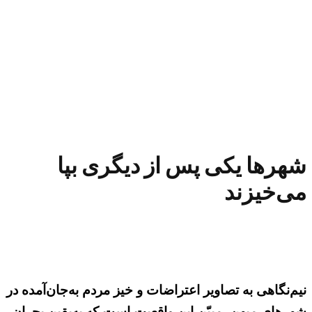
شهرها یکی پس از دیگری بپا
می‌خیزند
نیم‌نگاهی به تصاویر اعتراضات و خیز مردم به‌جان‌آمده در
شهرهای میهن، مبیّن این واقعیت است که به‌یقین بحران