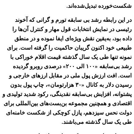
شکست‌خورده تبدیل‌شده‌اند.
در این رابطه رشد بی سابقه تورم و گرانی که آخوند
رئیسی در نمایش انتخابات قول مهار و کنترل آن‌ها را
داده بود، به‌یقین نقش ویژه‌ای ایفا نموده و در منطق
طبیعی خود اکنون گریبان حاکمیت را گرفته است. برای
نمونه تنها طی یک سال گذشته قیمت اقلام خوراکی با
رشد بی‌سابقه «۱۰۰ الی ۲۰۰» درصدی روبرو گردیده
است. افت ارزش پول ملی در مقابل ارزهای خارجی و
رسیدن دلار به کانال «۳۰ هزارتومان»، چاپ پول بدون
پشتوانه، افزایش بی‌سابقه نقدینگی، رکود شدید تولیدی و
اقتصادی و همچنین مجموعه بن‌بست‌های بین‌المللی برای
دولت نحس سیزدهم، پازل کوچکی از شکست خامنه‌ای
طی یک سال گذشته می‌باشند.