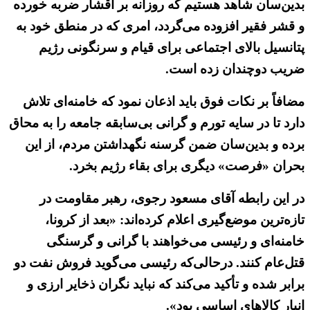
بدین‌سان شاهد هستیم که روزانه بر اقشار ضربه خورده
و قشر فقیر افزوده می‌گردد، امری که در منطق خود به
پتانسیل بالای اجتماعی برای قیام و سرنگونی رژیم
ضریب دوچندان زده است.
مضافاً بر نکات فوق باید اذعان نمود که خامنه‌ای تلاش
دارد تا در سایه تورم و گرانی بی‌سابقه جامعه را به محاق
برده و بدین‌سان ضمن گرسنه نگهداشتن مردم، از این
بحران «فرصت» دیگری برای بقاء رژیم بخرد.
در این رابطه آقای مسعود رجوی، رهبر مقاومت در
تازه‌ترین موضع‌گیری اعلام کرده‌اند: «بعد از کرونا،
خامنه‌ای و رئیسی می‌خواهند با گرانی و گرسنگی
قتل‌عام کنند. درحالی‌که رئیسی می‌گوید فروش نفت دو
برابر شده و تأکید می‌کند که نباید نگران ذخایر ارزی و
انبار کالاهای اساسی بود».