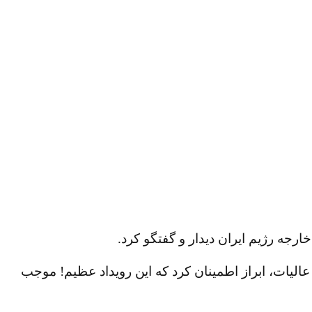
جه رژیم ایران دیدار و گفتگو کرد.
عالیات، ابراز اطمینان کرد که این رویداد عظیم! موجب